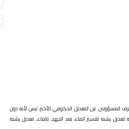
 طرف المسؤولين عن التعديل الحكومي الأخير، ليس لأنه دون
تعديل يشبه تفسير الماء، بعد الجهد، بالماء.. تعديل يشبه