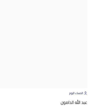
المساء اليوم
عبد الله الدامون