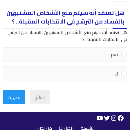
هل تعتقد أنه سيتم منع الأشخاص المشتبهين
بالفساد من الترشح في الانتخابات المقبلة.. ؟
هل تعتقد أنه سيتم منع الأشخاص المشتبهين بالفساد من الترشح
في الانتخابات المقبلة.. ؟
نعم
لا
النتائج
تصويت
YouTube
Instagram
Twitter
Facebook
الرئيسية
اتصل بنا
من نحن !