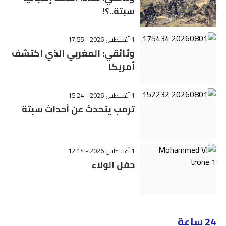
سبتة..؟!
1 أغسطس 2026 - 17:55
وثائقي: المغربي الذي اكتشف
أمريكا
1 أغسطس 2026 - 15:24
ترمب يتحدث عن أحداث سبتة
1 أغسطس 2026 - 12:14
حفل الولاء
24 ساعة