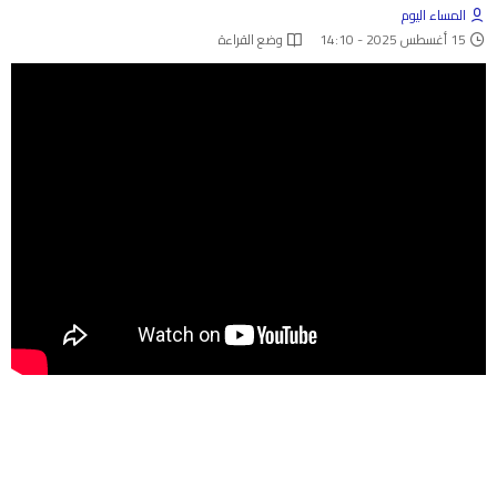
المساء اليوم
15 أغسطس 2025 - 14:10
وضع القراءة