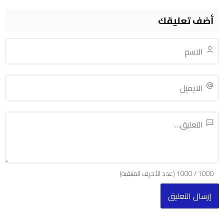
أضف تعليقك
1000
/
1000
(عدد الأحرف المتبقية)