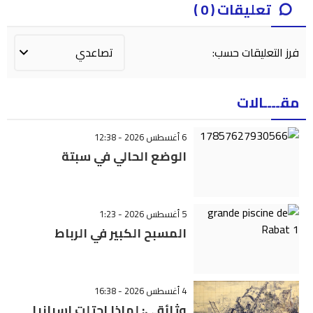
تعليقات ( 0 )
فرز التعليقات حسب:
مقــــالات
6 أغسطس 2026 - 12:38
الوضع الحالي في سبتة
5 أغسطس 2026 - 1:23
المسبح الكبير في الرباط
4 أغسطس 2026 - 16:38
وثائقي: لماذا احتلت إسبانيا