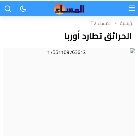
الرئيسية
المساء TV
الحرائق تطارد أوربا