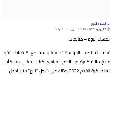
المساء اليوم
17 يوليو 2025 - 10:33
وضع القراءة
المساء اليوم – متابعات:
فتحت السلطات الفرنسية تحقيقا رسميا مع 5 ضباط، تلقوا
مبالغ مالية كبيرة من النجم الفرنسي كيليان مبابي بعد كأس
العالم لكرة القدم 2022، وذلك على شكل “تبرع” مثير للجدل.