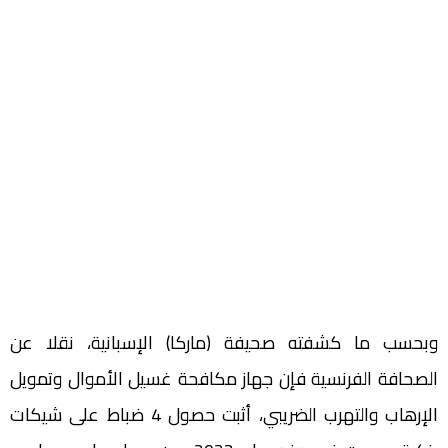
وبحسب ما كشفته صحيفة (ماركا) الإسبانية، نقلا عن
الصحافة الفرنسية فإن جهاز مكافحة غسيل الأموال وتمويل
الإرهاب والتهرب الضريبي، أثبت حصول 4 ضباط على شيكات