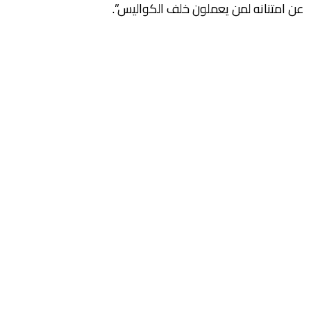
عن امتنانه لمن يعملون خلف الكواليس”.