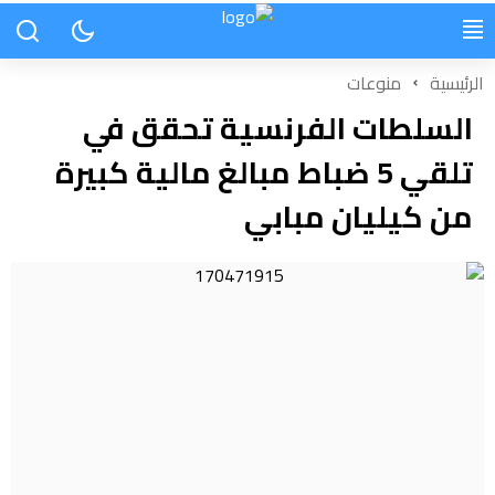
الرئيسية
منوعات
السلطات الفرنسية تحقق في
تلقي 5 ضباط مبالغ مالية كبيرة
من كيليان مبابي