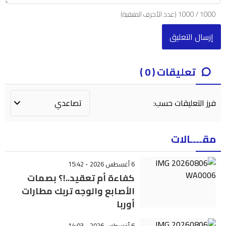
1000
/
1000
(عدد الأحرف المتبقية)
تعليقات ( 0 )
فرز التعليقات حسب:
مقــــالات
6 أغسطس 2026 - 15:42
كفاءة أم تعقيد..!؟ بصمات
الأصابع والوجه تربك مطارات
أوربا
6 أغسطس 2026 - 14:03