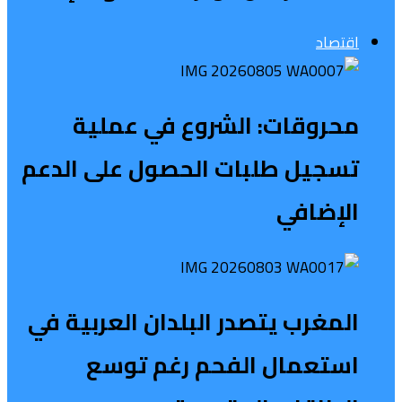
اقتصاد
محروقات: الشروع في عملية
تسجيل طلبات الحصول على الدعم
الإضافي
المغرب يتصدر البلدان العربية في
استعمال الفحم رغم توسع