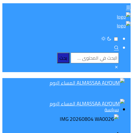
سياسة