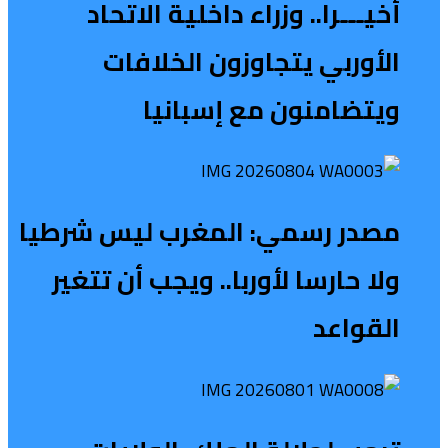
أخيـــرا.. وزراء داخلية الاتحاد
الأوربي يتجاوزون الخلافات
ويتضامنون مع إسبانيا
مصدر رسمي: المغرب ليس شرطيا
ولا حارسا لأوربا.. ويجب أن تتغير
القواعد