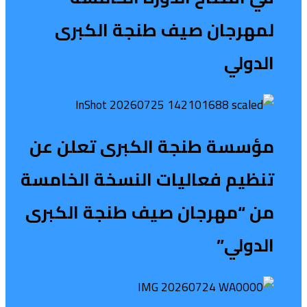
لمهرجان صيف طنجة الكبرى
الدولي
مؤسسة طنجة الكبرى تعلن عن
تنظيم فعاليات النسخة الخامسة
من “مهرجان صيف طنجة الكبرى
الدولي”