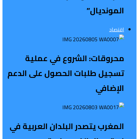
المونديال”
اقتصاد
محروقات: الشروع في عملية
تسجيل طلبات الحصول على الدعم
الإضافي
المغرب يتصدر البلدان العربية في