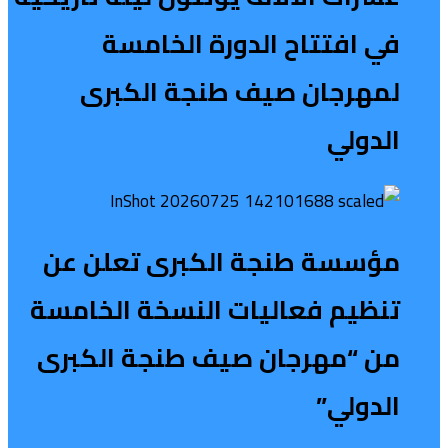
في افتتاح الدورة الخامسة
لمهرجان صيف طنجة الكبرى
الدولي
مؤسسة طنجة الكبرى تعلن عن
تنظيم فعاليات النسخة الخامسة
من “مهرجان صيف طنجة الكبرى
الدولي”