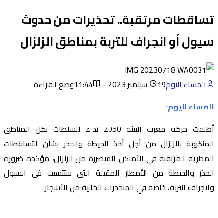
تساقطات مرتقبة.. تحذيرات من حدوث
سيول أو انجراف للتربة بمناطق الزلزال
المساء اليوم
19 سبتمبر 2023 - 11:44
وضع القراءة
المساء اليوم:
أطلقت حركة مغرب البيئة 2050 نداء للسلطات بكل المناطق
المنكوبة بالزلزال من أجل أخذ الحيطة والحذر بشأن التساقطات
المطرية المرتقبة في الأماكن المتضررة من الزلزال، مؤكدة ضرورة
الحذر والحيطة من الأمطار المقبلة التي ستتسبب في السيول
وانجراف التربة، خاصة في المنحدرات الخالية من الأشجار.