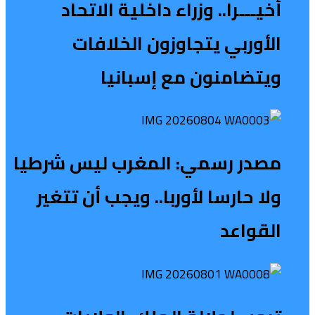
أخيـــرا.. وزراء داخلية الاتحاد
الأوربي يتجاوزون الخلافات
ويتضامنون مع إسبانيا
مصدر رسمي: المغرب ليس شرطيا
ولا حارسا لأوربا.. ويجب أن تتغير
القواعد