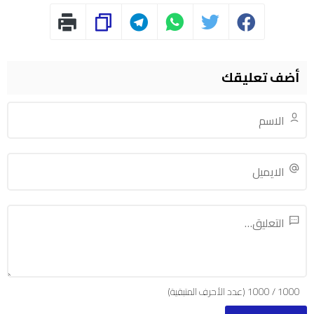
أضف تعليقك
1000
/
1000
(عدد الأحرف المتبقية)