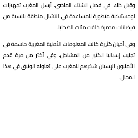
وقبل ذلك، في فصل الشتاء الماضي، أرسل المغرب تجهيزات
لوجستيكية متطورة للمساعدة في انتشال منطقة بلنسية من
فيضانات مدمرة خلفت مئات الضحايا.
وفي أحيان كثيرة كانت المعلومات الأمنية المغربية حاسمة في
تجنيب إسبانيا الكثير من المشاكل، وفي أكثر من مرة قدم
الأمنيون الإسبان شكرهم للمغرب على تعاونه الوثيق في هذا
المجال.