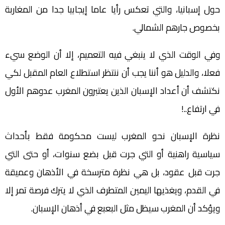
حول إسبانيا، والتي تعكس رأيا عاما إيجابيا جدا من المغاربة
بخصوص جارهم الشمالي.
وفي الوقت الذي لا ينبغي فيه التعميم، إلا أن الوضع سيء
فعلا، والدليل هو أننا يجب أن ننتظر استطلاع العام المقبل لكي
نكتشف أن أعداد الإسبان الذين يعتبرون المغرب عدوهم الأول
في ارتفاع..!
نظرة الإسبان نحو المغرب ليست محكومة فقط بأحداث
سياسية راهنية أو التي جرت قبل بضع سنوات، أو حتى التي
جرت قبل عقود، بل هي نظرة مترسخة في الأذهان وعميقة
في القدم، ويغذيها اليمين المتطرف الذي لا يترك فرصة تمر إلا
ويؤكد أن المغرب سيظل مثل البعبع في أذهان الإسبان.