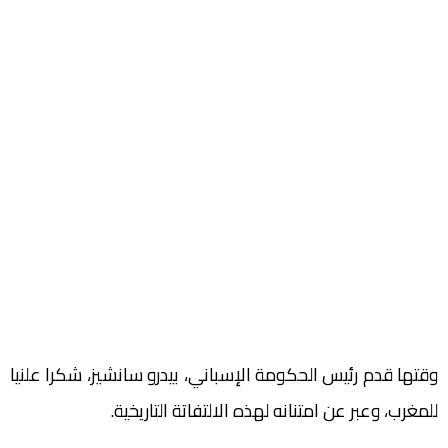
وقتها قدم رئيس الحكومة الإسباني، بيدرو سانشيز، شكرا علنيا
للمغرب، وعبر عن امتنانه لهذه الالتفاتة التاريخية.