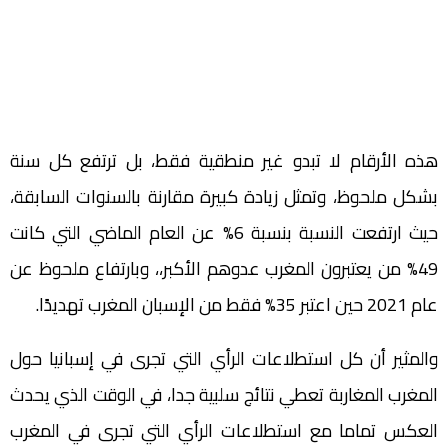
هذه الأرقام لا تبدو غير منطقية فقط، بل ترتفع كل سنة
بشكل ملحوظ، وتمثل زيادة كبيرة مقارنة بالسنوات السابقة،
حيث ارتفعت النسبة بنسبة 6% عن العام الماضي التي كانت
49% من يعتبرون المغرب عدوهم الأكبر،، وبارتفاع ملحوظ عن
عام 2021 حين اعتبر 35% فقط من الإسبان المغرب تهديدًا.
والمثير أن كل استطلاعات الرأي التي تجرى في إسبانيا حول
المغرب المغاربة تعطي نتائج سلبية جدا، في الوقت الذي يحدث
العكس تماما مع استطلاعات الرأي التي تجرى في المغرب