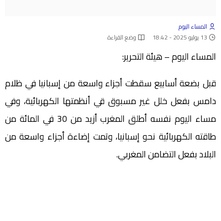
المساء اليوم
13 يوليو 2025 - 18:42
وضع القراءة
المساء اليوم – هيئة التحرير:
قبل بضعة أسابيع سقطت أجزاء واسعة من إسبانيا في ظلام
دامس بفعل خلل غير مسبوق قي أنظمتها الكهربائية، وفي
مساء اليوم نفسه أطلق المغرب أزيد من 30 في المائة من
طاقته الكهربائية نحو إسبانيا، وتمت إضاءة أجزاء واسعة من
البلاد بفعل التضامن المغربي.