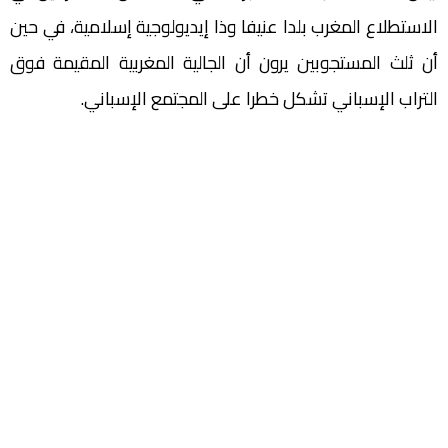
الاستطلاع المغرب بلدا عنيفا وذا إيديولوجية إسلامية، في حين
أن ثلث المستجوبين يرون أن الجالية المغربية المقيمة فوق
التراب الإسباني تشكل خطرا على المجتمع الإسباني.