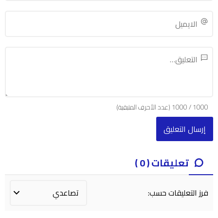
1000
/
1000
(عدد الأحرف المتبقية)
تعليقات ( 0 )
فرز التعليقات حسب: