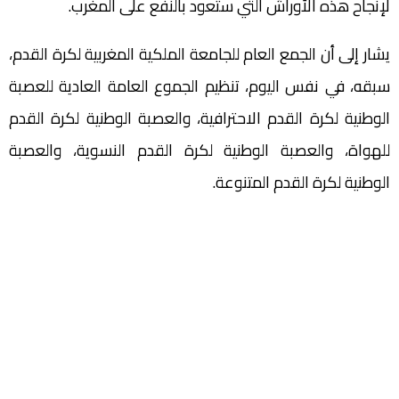
لإنجاح هذه الأوراش التي ستعود بالنفع على المغرب.
يشار إلى أن الجمع العام للجامعة الملكية المغربية لكرة القدم،
سبقه، في نفس اليوم، تنظيم الجموع العامة العادية للعصبة
الوطنية لكرة القدم الاحترافية، والعصبة الوطنية لكرة القدم
للهواة، والعصبة الوطنية لكرة القدم النسوية، والعصبة
الوطنية لكرة القدم المتنوعة.