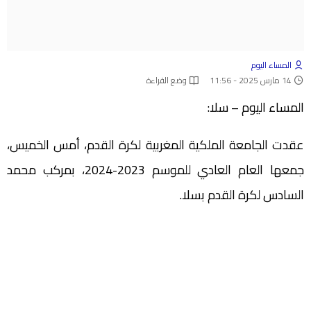
المساء اليوم
14 مارس 2025 - 11:56
وضع القراءة
المساء اليوم – سلا:
عقدت الجامعة الملكية المغربية لكرة القدم، أمس الخميس،
جمعها العام العادي للموسم 2023-2024، بمركب محمد
السادس لكرة القدم بسلا.