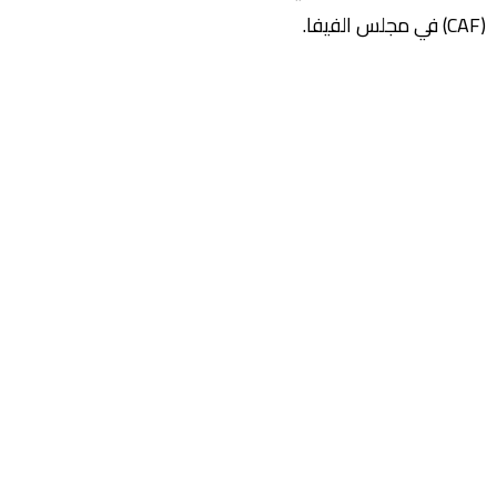
(CAF) في مجلس الفيفا.