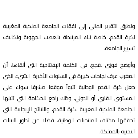
وتطرق التقرير المالي إلى نفقات الجامعة الملكية المغربية
لكرة القدم، خاصة تلك المرتبطة بالعصب الجهوية وتكاليف
تسيير الجامعة.
وأوضح فوزي لقجع، في الكلمة الإفتتاحية التي ألقاها، أن
المغرب عرف نجاحات كبيرة في السنوات الأخيرة، الشيء الذي
جعل كرة القدم الوطنية تتبوأ موقعا مشرفا سواء على
المستوى القاري أو الدولي، وذلك راجع للحكامة التي تتبنها
الجامعة الملكية المغربية لكرة القدم، والنتائج الإيجابية التي
تحققها مختلف المنتخبات الوطنية، فضلا عن تطور البينات
التحتية بالمملكة.