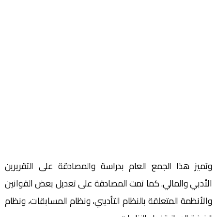
وتميز هذا الجمع العام بدراسة والمصادقة على التقريرين
الأدبي والمالي. كما تمت المصادقة على تعديل بعض القوانين
والأنظمة المتعلقة بالنظام التأديبي، ونظام المسابقات، ونظام