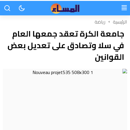
الرئيسية
رياضة
جامعة الكرة تعقد جمعها العام
في سلا وتصادق على تعديل بعض
القوانين