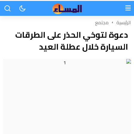
الرئيسية
مجتمع
دعوة لتوخي الحذر على الطرقات
السيارة خلال عطلة العيد