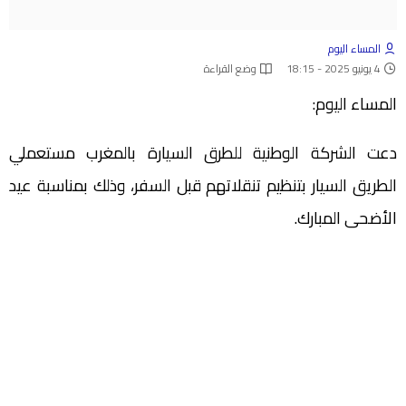
المساء اليوم
4 يونيو 2025 - 18:15
وضع القراءة
المساء اليوم:
دعت الشركة الوطنية للطرق السيارة بالمغرب مستعملي
الطريق السيار بتنظيم تنقلاتهم قبل السفر، وذلك بمناسبة عيد
الأضحى المبارك.