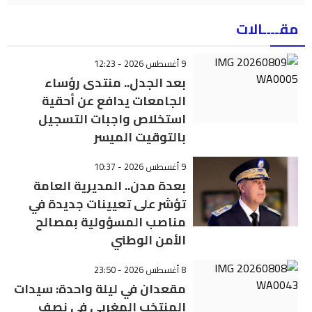
مقــــالات
9 أغسطس 2026 - 12:23
بعد الجدل.. منتدى رؤساء
الجامعات يدافع عن أحقية
استخلاص واجبات التسجيل
بالتوقيت الميسر
9 أغسطس 2026 - 10:37
بعدة مدن.. المديرية العامة
تؤشر على تعيينات جديدة في
مناصب المسؤولية بمصالح
الأمن الوطني
8 أغسطس 2026 - 23:50
مقعدان في ليلة واحدة: سيدات
المنتخب المغربي في نصف