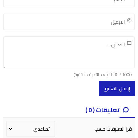
1000
/
1000
(عدد الأحرف المتبقية)
تعليقات ( 0 )
فرز التعليقات حسب: