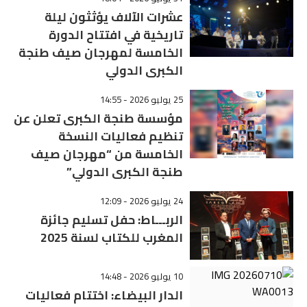
عشرات الآلاف يؤثثون ليلة
تاريخية في افتتاح الدورة
الخامسة لمهرجان صيف طنجة
الكبرى الدولي
25 يوليو 2026 - 14:55
مؤسسة طنجة الكبرى تعلن عن
تنظيم فعاليات النسخة
الخامسة من “مهرجان صيف
طنجة الكبرى الدولي”
24 يوليو 2026 - 12:09
الربـــاط: حفل تسليم جائزة
المغرب للكتاب لسنة 2025
10 يوليو 2026 - 14:48
الدار البيضاء: اختتام فعاليات