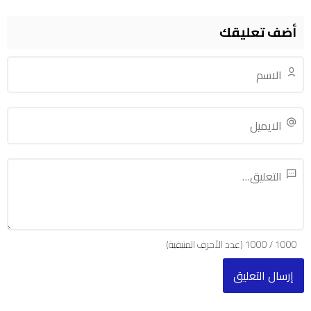
أضف تعليقك
1000
/
1000
(عدد الأحرف المتبقية)