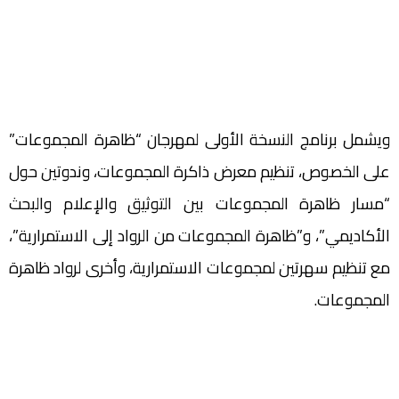
ويشمل برنامج النسخة الأولى لمهرجان “ظاهرة المجموعات”
على الخصوص، تنظيم معرض ذاكرة المجموعات، وندوتين حول
“مسار ظاهرة المجموعات بين التوثيق والإعلام والبحث
الأكاديمي”، و”ظاهرة المجموعات من الرواد إلى الاستمرارية”،
مع تنظيم سهرتين لمجموعات الاستمرارية، وأخرى لرواد ظاهرة
المجموعات.