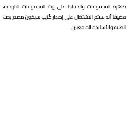
ظاهرة المجموعات والحفاظ على إرث المجموعات التاريخية،
مضيفا أنه سيتم الاشتغال على إصدار كُتيب سيكون مصدر بحث
للطلبة والأساتذة الجامعيين.