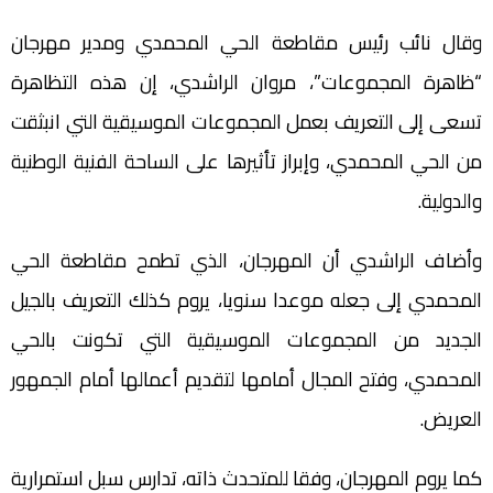
وقال نائب رئيس مقاطعة الحي المحمدي ومدير مهرجان
“ظاهرة المجموعات”، مروان الراشدي، إن هذه التظاهرة
تسعى إلى التعريف بعمل المجموعات الموسيقية التي انبثقت
من الحي المحمدي، وإبراز تأثيرها على الساحة الفنية الوطنية
والدولية.
وأضاف الراشدي أن المهرجان، الذي تطمح مقاطعة الحي
المحمدي إلى جعله موعدا سنويا، يروم كذلك التعريف بالجيل
الجديد من المجموعات الموسيقية التي تكونت بالحي
المحمدي، وفتح المجال أمامها لتقديم أعمالها أمام الجمهور
العريض.
كما يروم المهرجان، وفقا للمتحدث ذاته، تدارس سبل استمرارية