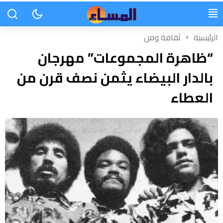
الرئيسية
ثقافة وفن
“ظاهرة المجموعات” مهرجان
بالدار البيضاء يثمن نصف قرن من
العطاء