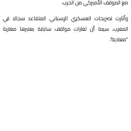
مع الموقف الأميركي من الحرب.
وأثارت تصريحات العسكري الإسباني المتقاعد سجالا في
المغرب، سيما أن لغارات مواقف سابقة يعتبرها مغاربة
“معادية”.