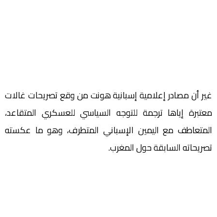
غير أن مصادر إعلامية إسبانية هونت من وقع تصريحات غالات
معتبرة إياها ترجمة للتوجه السياسي للعسكري المتقاعد،
المتعاطف مع اليمين الإسباني المتطرف، وهو ما عكسته
تصريحاته السابقة حول المغرب.