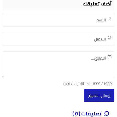
أضف تعليقك
1000
/
1000
(عدد الأحرف المتبقية)
تعليقات ( 0 )