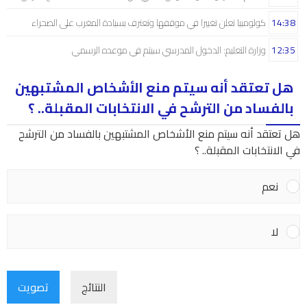
14:38
كولومبيا تعلن تغييرا في موقفها وتعترف بسيادة المغرب على الصحراء
12:35
وزارة التعليم: الدخول المدرسي سیتم في موعده الرسمي
هل تعتقد أنه سيتم منع الأشخاص المشتبهين
بالفساد من الترشح في الانتخابات المقبلة.. ؟
هل تعتقد أنه سيتم منع الأشخاص المشتبهين بالفساد من الترشح
في الانتخابات المقبلة.. ؟
نعم
لا
النتائج
تصويت