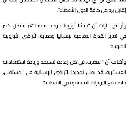
يُقابل برد من كافة الدول الأعضاء”.
وأوضح غارات أن “جيشا أوروبيا موحدا سيساهم بشكل كبير
في تعزيز القدرة الدفاعية لإسبانيا وحماية الأراضي الأوروبية
الجنوبية”.
وأضاف أن “المغرب، في ظل إعادة تسليحه وزيادة استعداداته
العسكرية، قد يمثل تهديدا للأراضي الإسبانية في المستقبل،
خاصة مع التوترات المستمرة في المنطقة”.