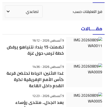
فرز التعليقات حسب:
مقــــالات
9 أغسطس 2026 - 16:12
تضمنت 15 بندا: نتنياهو يرفض
خطة ترمب حول غزة
9 أغسطس 2026 - 14:36
غدا الاثنين: الرباط تحتضن قرعة
كأس الأمم الإفريقية لكرة
القدم داخل القاعة
9 أغسطس 2026 - 12:23
بعد الجدل.. منتدى رؤساء