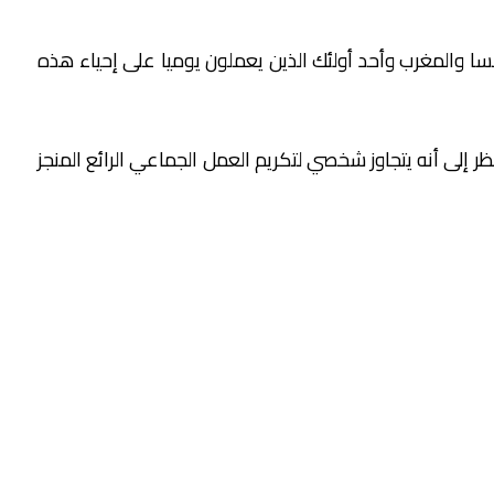
 والمغرب وأحد أولئك الذين يعملون يوميا على إحياء هذه
إلى أنه يتجاوز شخصي لتكريم العمل الجماعي الرائع المنجز