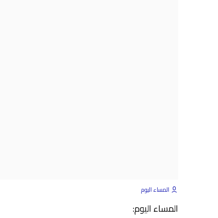
المساء اليوم
المساء اليوم: