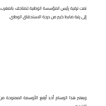
تمت ترقية رئيس المؤسسة الوطنية للمتاحف بالمغرب،
إلى رتبة ضابط كبير من درجة الاستحقاق الوطني.
ويعتبر هذا الوسام أحد أرفع الأوسمة الممنوحة 