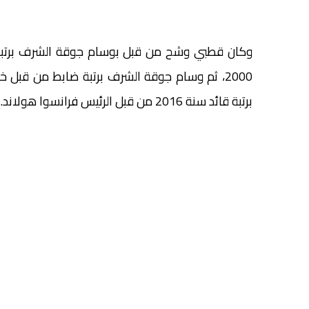
وكان قطبي وشح من قبل بوسام جوقة الشرف برتبة
2000، ثم وسام جوقة الشرف برتبة ضابط من قبل
برتبة قائد سنة 2016 من قبل الرئيس فرانسوا هولاند.