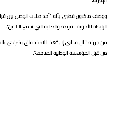
الإليزيه.
ووصف ماكرون قطبي بأنه “أحد صلات الوصل بين فرنسا
الرابطة الأخوية الفريدة والصلبة التي تجمع البلدين”.
من جهته قال قطبي إن “هذا الاستحقاق يشرفني بالنظر 
من قبل المؤسسة الوطنية للمتاحف”.