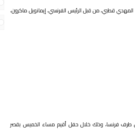
 المهدي قطبي، من قبل الرئيس الفرنسي، إيمانويل ماكرون،
من طرف فرنسا، وذلك خلال حفل أقيم مساء الخميس بقصر