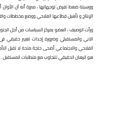
ووسيلة ضغط لفرض توجهاتها ، مبرزة أنه آن الأوان 
الإنتاج و تأهيل قطاعها الفلاحي ووضع مخططات واقع
ورأت الوصيف ، العضو بمركز السياسات من أجل الجنوب 
الآني والمستقبلي وضرورة إحداث تغيير حقيقي في م
الفلاحي والاجتماعي أضحى حاجة ملحة لا تقبل التأجيل
هو الرهان الحقيقي للتجاوب مع متطلبات المستقبل .