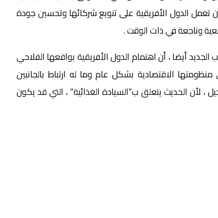
أن تعمل الدول الأفريقية على تنويع شركائها وتحسين جودة
ية وناجعة في ذات الوقت .
الجديد أيضا ، أن اهتمام الدول الأفريقية بواقعها الفلاحي
نظومتها الاقتصادية بشكل عام وما له ارتباط بالجانبين
 ، لأن الحديث يتعلق ب”السيادة الغذائية” ، التي قد يكون