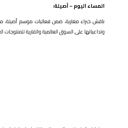
المساء اليوم – أصيلة:
ناقش خبراء مغاربة، ضمن فعاليات موسم أصيلة، موض
وتداعياتها على السوق العالمية والقارية للمنتوجات الغذ