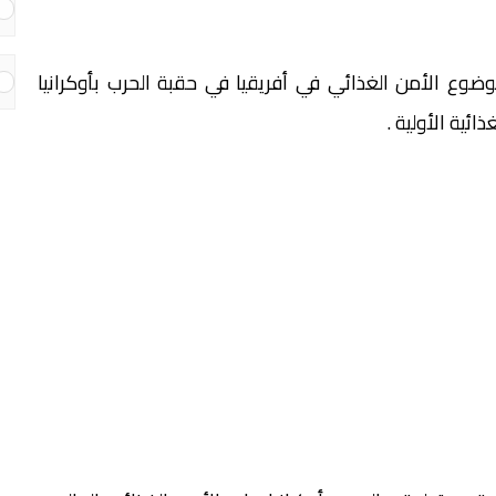
وع الأمن الغذائي في أفريقيا في حقبة الحرب بأوكرانيا
ائية الأولية .