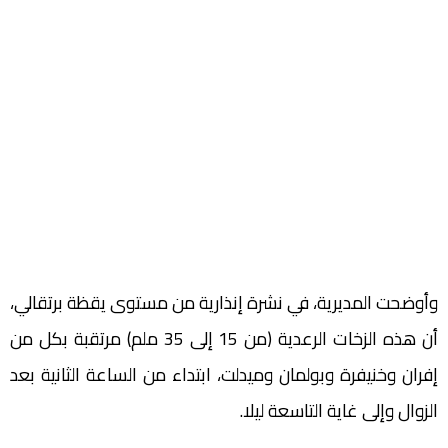
وأوضحت المديرية، في نشرة إنذارية من مستوى يقظة برتقالي،
أن هذه الزخات الرعدية (من 15 إلى 35 ملم) مرتقبة بكل من
إفران وخنيفرة وبولمان وميدلت، ابتداء من الساعة الثانية بعد
الزوال وإلى غاية التاسعة ليلا.