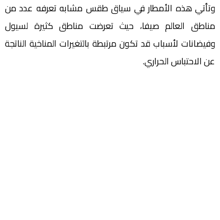
وتأتي هذه الأمطار في سياق طقس مشابه تعرفه عدد من
مناطق العالم صيفا، حيث تعرضت مناطق كثيرة لسيول
وفيضانات لأسباب قد تكون مرتبطة بالتغيرات المناخية الناتجة
عن الاحتباس الحراري.