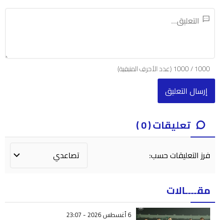
1000
/
1000
(عدد الأحرف المتبقية)
تعليقات ( 0 )
فرز التعليقات حسب:
مقــــالات
6 أغسطس 2026 - 23:07