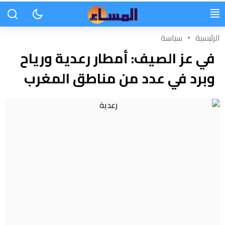
الرئيسية
سياسة
في عز الصيف: أمطار رعدية ورياح
وبرد في عدد من مناطق المغرب