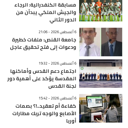
مسابقة الكنفدرالية: الرجاء
والجيش الملكي يبدآن من
الدور الثاني
6 أغسطس 2026 - 21:06
جامعة القنص: ملفات خطيرة
ودعوات إلى فتح تحقيق عاجل
6 أغسطس 2026 - 19:32
اجتماع دعم القدس وأماكنها
المقدسة يؤكد على أهمية دور
لجنة القدس
6 أغسطس 2026 - 15:42
كفاءة أم تعقيد..!؟ بصمات
الأصابع والوجه تربك مطارات
أوربا