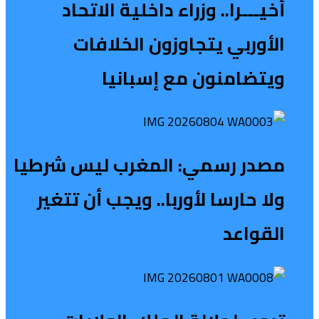
أخيـــرا.. وزراء داخلية الاتحاد
الأوربي يتجاوزون الخلافات
ويتضامنون مع إسبانيا
مصدر رسمي: المغرب ليس شرطيا
ولا حارسا لأوربا.. ويجب أن تتغير
القواعد