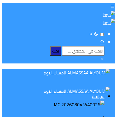
سياسة