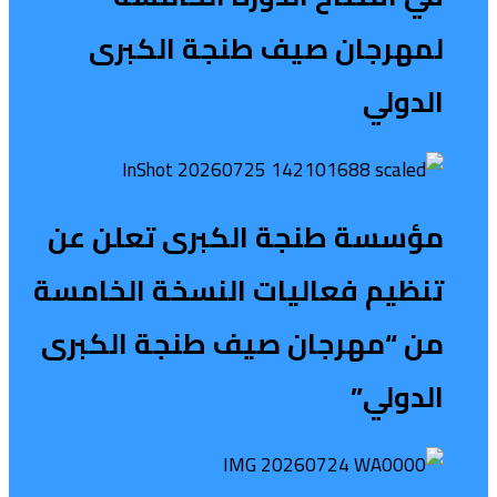
لمهرجان صيف طنجة الكبرى
الدولي
مؤسسة طنجة الكبرى تعلن عن
تنظيم فعاليات النسخة الخامسة
من “مهرجان صيف طنجة الكبرى
الدولي”