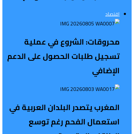
اقتصاد
محروقات: الشروع في عملية
تسجيل طلبات الحصول على الدعم
الإضافي
المغرب يتصدر البلدان العربية في
استعمال الفحم رغم توسع