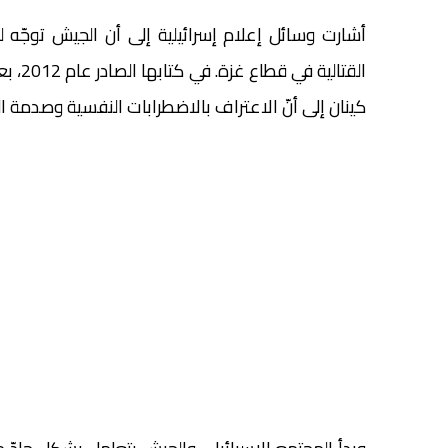
أشارت وسائل إعلام إسرائيلية إلى أن الجيش توجّه
القتال
كينان إلى أنّ الاعتراف بالاضطرابات النفسية وصدمة الح