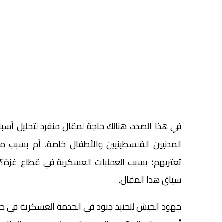
في هذا الصدد، هنالك حاجة لمقال منفرد لتحليل أسب
المدنيين الفلسطينيين والأطفال خاصة، أم بسبب م
تعتريهم؛ بسبب العمليات العسكرية في قطاع غزة؟، 
سياق هذا المقال.
جهود الجيش لتجنيد جنود في الخدمة العسكرية في خض