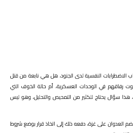
اب الاضطرابات النفسية لدى الجنود، هل هي نابعة من قتل
وت رفاقهم في الوحدات العسكرية، أم حالة الخوف التي
هذا سؤال يحتاج للكثير من التمحيص والتحليل، وهو ليس
م العدوان على غزة، دفعه ذلك إلى اتخاذ قرار بوضع شروط