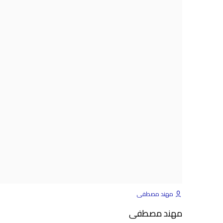
مهند مصطفى
مهند مصطفى