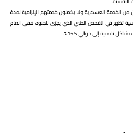
 النفسية.
ن من الخدمة العسكرية ولا يكملون خدمتهم الإلزامية لمدة
شاكل نفسية تظهر في الفحص الطبي الذي يجرَى للجنود، ففي العام