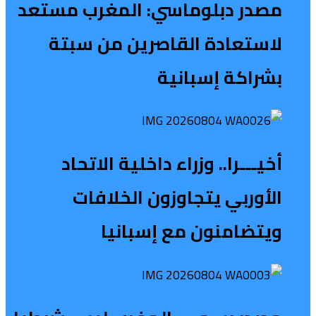
مصدر دبلوماسي: المغرب مستعد
لاستعادة القاصرين من سبتة
بشراكة إسبانية
أخيـــرا.. وزراء داخلية الاتحاد
الأوربي يتجاوزون الخلافات
ويتضامنون مع إسبانيا