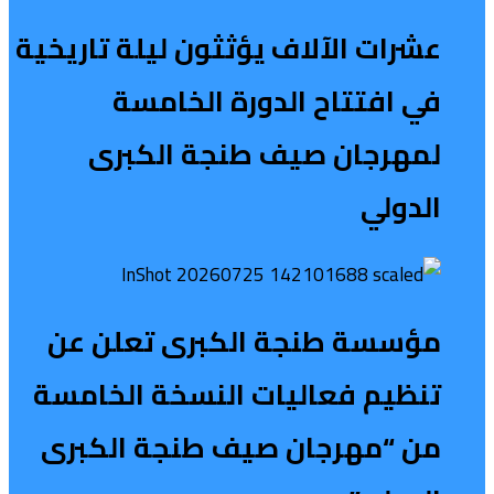
عشرات الآلاف يؤثثون ليلة تاريخية
في افتتاح الدورة الخامسة
لمهرجان صيف طنجة الكبرى
الدولي
مؤسسة طنجة الكبرى تعلن عن
تنظيم فعاليات النسخة الخامسة
من “مهرجان صيف طنجة الكبرى