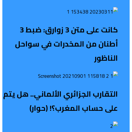
كانت على متن 3 زوارق: ضبط 3
أطنان من المخدرات في سواحل
الناظور
التقارب الجزائري الألماني.. هل يتم
على حساب المغرب؟! (حوار)