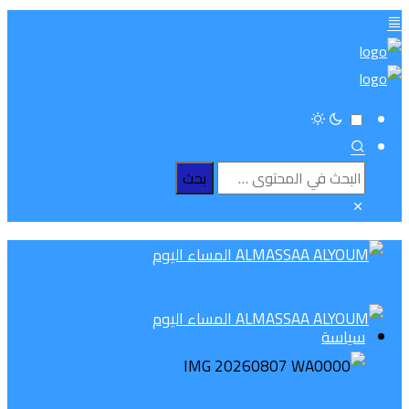
سياسة