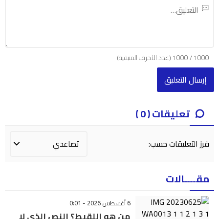
1000
/
1000
(عدد الأحرف المتبقية)
تعليقات ( 0 )
فرز التعليقات حسب:
مقــــالات
6 أغسطس 2026 - 0:01
من هو اللقيط؟ النص الذي لا