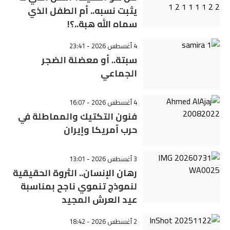
يثبت نسبه.. أم الطفل الذي
سماه الله هبة..؟!
4 أغسطس 2026 - 23:41
سبتة.. أو معضلة الضجر
الجماعي
4 أغسطس 2026 - 16:07
فنون التكتيك والمماطلة في
حرب أمريكا وإيران
3 أغسطس 2026 - 13:01
رهان الإنسان.. الثروة الحقيقية
لنموذج تنموي ناجح بمناسبة
عيد العرش المجيد
2 أغسطس 2026 - 18:42