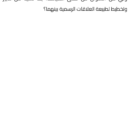
وتخطيط لطبيعة العلاقات الرسمية بينهما؟