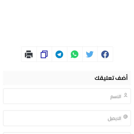
أضف تعليقك