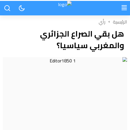
الرئيسية
رأي
هل بقي الصراع الجزائري
والمغربي سياسيا؟