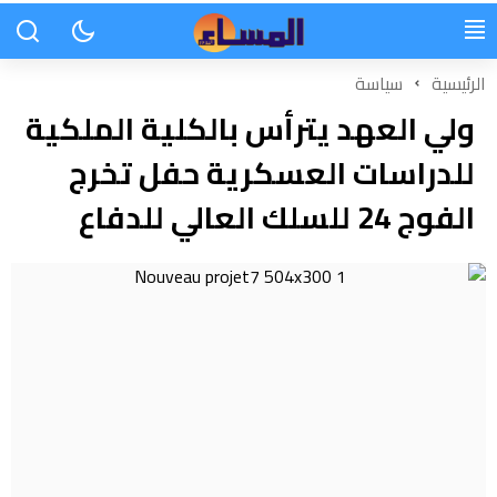
الرئيسية
سياسة
ولي العهد يترأس بالكلية الملكية
للدراسات العسكرية حفل تخرج
الفوج 24 للسلك العالي للدفاع