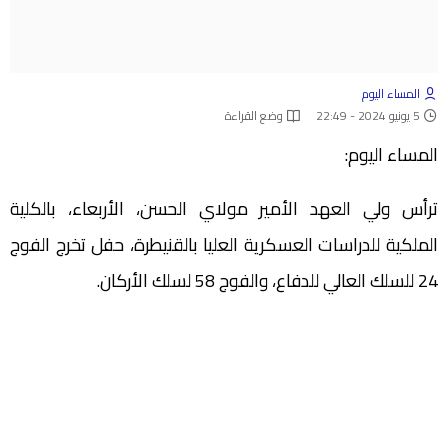
المساء اليوم
5 يونيو 2024 - 22:49
وضع القراءة
المساء اليوم:
ترأس ولي العهد الأمير مولاي الحسن، الأربعاء، بالكلية
الملكية للدراسات العسكرية العليا بالقنيطرة، حفل تخرج الفوج
24 للسلك العالي للدفاع، والفوج 58 لسلك الأركان.