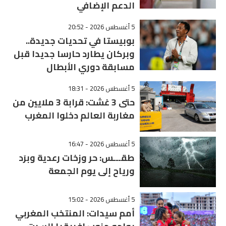
الدعم الإضافي
5 أغسطس 2026 - 20:52
بوبيستا في تحديات جديدة..
وبركان يطارد حارسا جديدا قبل
مسابقة دوري الأبطال
5 أغسطس 2026 - 18:31
حتى 3 غشت: قرابة 3 ملايين من
مغاربة العالم دخلوا المغرب
5 أغسطس 2026 - 16:47
طقـــس: حر وزخات رعدية وبرَد
ورياح إلى يوم الجمعة
5 أغسطس 2026 - 15:02
أمم سيدات: المنتخب المغربي