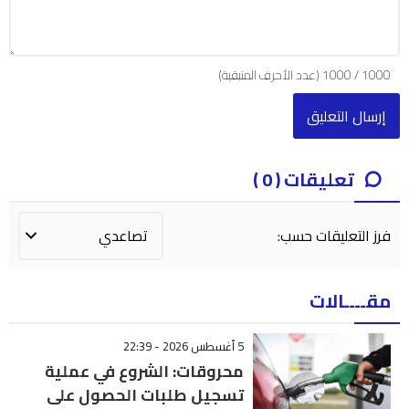
1000
/
1000
(عدد الأحرف المتبقية)
تعليقات ( 0 )
فرز التعليقات حسب:
مقــــالات
5 أغسطس 2026 - 22:39
محروقات: الشروع في عملية
تسجيل طلبات الحصول على