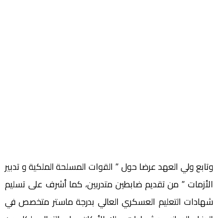
وتابع ولي العهد عرضا حول ” القوات المسلحة الملكية و تدبير
الأزمات ” من تقديم ضابطين متدربين، كما أشرف على تسليم
شهادات التعليم العسكري العالي بدرجة ماستر متخصص في