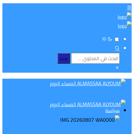
سياسة