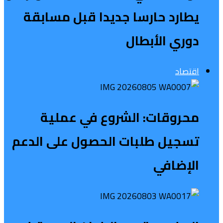
يطارد حارسا جديدا قبل مسابقة
دوري الأبطال
اقتصاد
محروقات: الشروع في عملية
تسجيل طلبات الحصول على الدعم
الإضافي