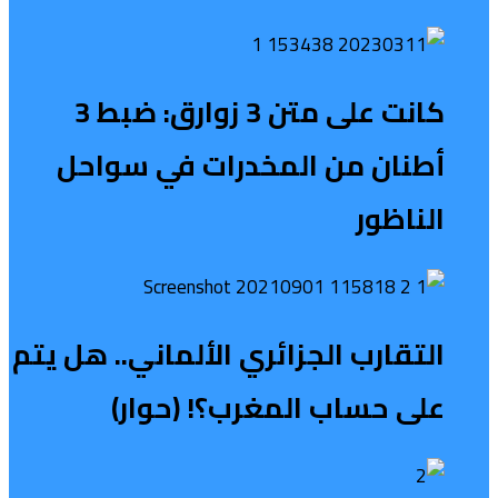
كانت على متن 3 زوارق: ضبط 3
أطنان من المخدرات في سواحل
الناظور
التقارب الجزائري الألماني.. هل يتم
على حساب المغرب؟! (حوار)