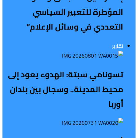
المؤطرة للتعبير السياسي
التعددي في وسائل الإعلام”
تقارير
تسونامي سبتة: الهدوء يعود إلى
محيط المدينة.. وسجال بين بلدان
أوربا