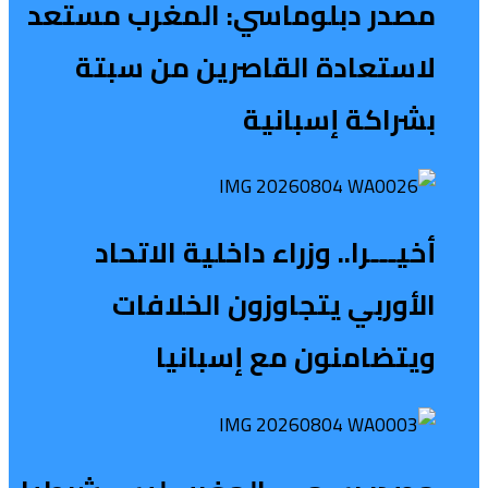
مصدر دبلوماسي: المغرب مستعد
لاستعادة القاصرين من سبتة
بشراكة إسبانية
أخيـــرا.. وزراء داخلية الاتحاد
الأوربي يتجاوزون الخلافات
ويتضامنون مع إسبانيا