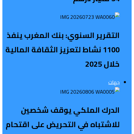
التقرير السنوي: بنك المغرب ينفذ
1100 نشاط لتعزيز الثقافة المالية
خلال 2025
جهات
الدرك الملكي يوقف شخصين
للاشتباه في التحريض على اقتحام