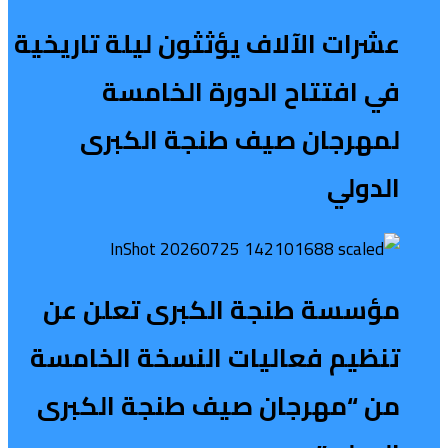
عشرات الآلاف يؤثثون ليلة تاريخية
في افتتاح الدورة الخامسة
لمهرجان صيف طنجة الكبرى
الدولي
مؤسسة طنجة الكبرى تعلن عن
تنظيم فعاليات النسخة الخامسة
من “مهرجان صيف طنجة الكبرى