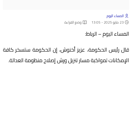
المساء اليوم
23 مايو 2025 - 13:05
وضع القراءة
المساء اليوم – الرباط:
قال رئيس الحكومة، عزيز أخنوش، إن الحكومة ستسخر كافة
‏الإمكانات لمواكبة مسار تنزيل ورش إصلاح منظومة العدالة.