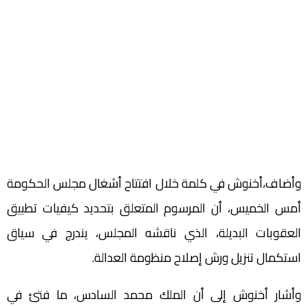
وأضاف،أخنوش في كلمة خلال افتتاح أشغال مجلس الحكومة
أمس الخميس، أن المرسوم المتعلق بتحديد كيفيات تطبيق
العقوبات البديلة، الذي ناقشه المجلس، يندرج في سياق
استكمال تنزيل ‏ورش إصلاح منظومة العدالة.
وأشار أخنوش إلى أن الملك محمد السادس، ما فتئ في