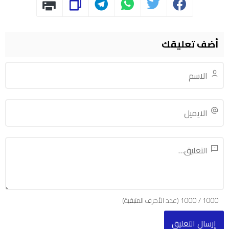
أضف تعليقك
1000
/
1000
(عدد الأحرف المتبقية)