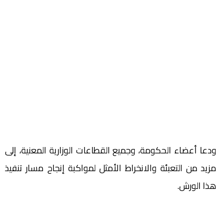
ودعا أعضاء الحكومة، وجميع القطاعات الوزارية المعنية، إلى
مزيد من التعبئة والانخراط الأمثل لمواكبة إنجاح مسار تنفيذ
هذا الورش.