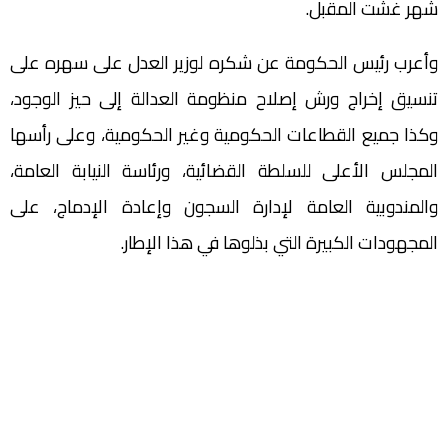
شهر غشت المقبل.
وأعرب رئيس الحكومة عن شكره لوزير العدل على سهره على
تنسيق إخراج ورش إصلاح منظومة العدالة إلى حيز الوجود،
وكذا جميع القطاعات الحكومية وغير الحكومية، وعلى رأسها
المجلس الأعلى للسلطة القضائية، ورئاسة النيابة العامة،
والمندوبية العامة لإدارة السجون وإعادة الإدماج، على
المجهودات الكبيرة التي بذلوها في هذا الإطار.