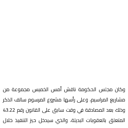
وكان مجلس الحكومة ناقش أمس الخميس مجموعة من
مشاريع المراسيم، وعلى رأسها مشروع المرسوم سالف الذكر
وذلك بعد المصادقة في وقت سابق على القانون رقم 43.22
المتعلق بالعقوبات البديلة، والذي سيدخل حيز التنفيذ خلال