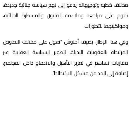
مختلف خطبه وتوجيهاته يدعو إلى نهج سياسة جنائية جديدة،
تقوم على مراجعة وملاءمة القانون والمسطرة الجنائية،
ومواكبتهما للتطورات.
وفي هذا الإطار، يضيف أخنوش “نعول على مختلف النصوص
المرتبطة بالعقوبات البديلة، لتطوير السياسة العقابية عبر
مقاربات تساهم في تعزيز التأهيل والاندماج داخل المجتمع،
إضافة إلى الحد من مشكل الاكتظاظ”.