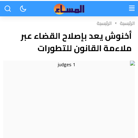
الرئيسية
الرئيسية
أخنوش يعد بإصلاح القضاء عبر
ملاءمة القانون للتطورات