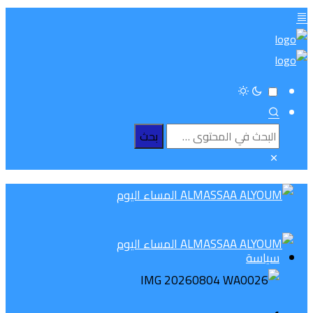
سياسة