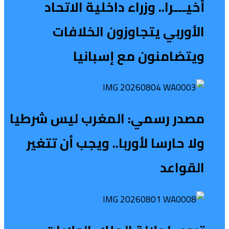
أخيـــرا.. وزراء داخلية الاتحاد
الأوربي يتجاوزون الخلافات
ويتضامنون مع إسبانيا
مصدر رسمي: المغرب ليس شرطيا
ولا حارسا لأوربا.. ويجب أن تتغير
القواعد