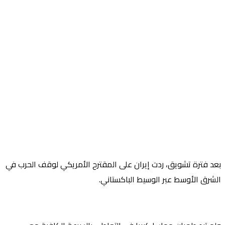
بعد فترة تشويق، ردت إيران على المقترح الأمريكي لوقف الحرب في
الشرق الأوسط عبر الوسيط الباكستاني.