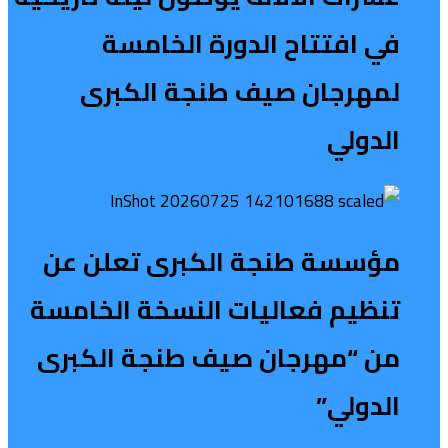
في افتتاح الدورة الخامسة
لمهرجان صيف طنجة الكبرى
الدولي
مؤسسة طنجة الكبرى تعلن عن
تنظيم فعاليات النسخة الخامسة
من “مهرجان صيف طنجة الكبرى
الدولي”