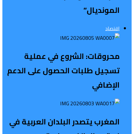
المونديال”
اقتصاد
محروقات: الشروع في عملية
تسجيل طلبات الحصول على الدعم
الإضافي
المغرب يتصدر البلدان العربية في