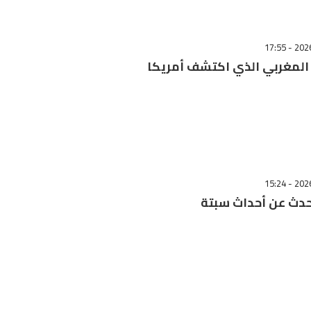
المغربي الذي اكتشف أمريكا
حدث عن أحداث سبتة