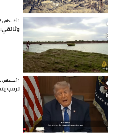
1 أغسطس 2026 - 17:55
وثائقي: 
1 أغسطس 2026 - 15:24
ترمب يت