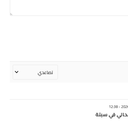
حالي في سبتة