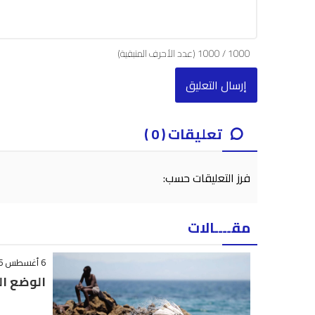
1000
/
1000
(عدد الأحرف المتبقية)
تعليقات ( 0 )
فرز التعليقات حسب:
مقــــالات
6 أغسطس 2026 - 12:38
الوضع ال