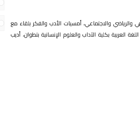
 والرياضي والاجتماعي، أمسيات الأدب والفكر بلقاء مع
ة العربية بكلية الآداب والعلوم الإنسانية بتطوان، أديب