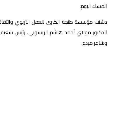
المساء اليوم:
دشنت مؤسسة طنجة الكبرى للعمل التربوي والثقافي
الدكتور مولاي أحمد هاشم الريسوني، رئيس شعبة اللغ
وشاعر مبدع.