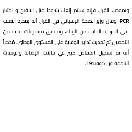
وبموجب القرار، فإنه سيتم إلغاء شروط مثل التلقيح و اختبار
PCR
، وقال وزير الصحة الإسباني في القرار، أنه بمجرد التغلب
على المرحلة الحادة من الوباء، وتحقيق مستويات عالية من
التحصين تم تحديث تدابير الوقاية على المستوى الوطني، مُذكراً
أنه تم تسجيل انخفاض كبير في حالات الإصابة والوفيات
الناجمة عن كوفيد19.