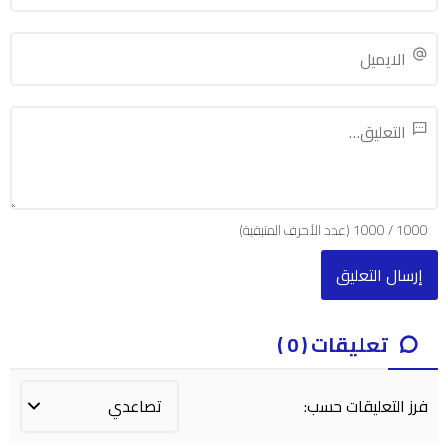
1000
/
1000
(عدد الأحرف المتبقية)
تعليقات ( 0 )
فرز التعليقات حسب: