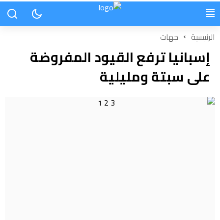
الرئيسية
جهات
إسبانيا ترفع القيود المفروضة
على سبتة ومليلية