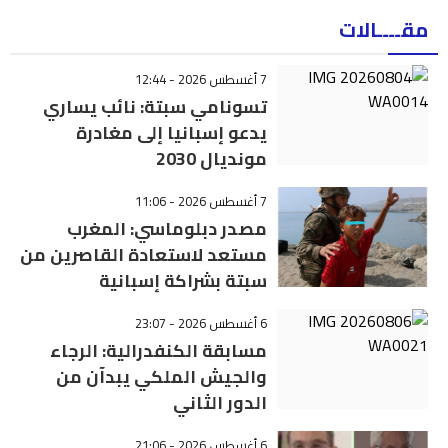
مقــــالات
7 أغسطس 2026 - 12:44
تسونامي سبتة: نائب يساري
يدعو إسبانيا إلى مغادرة
مونديال 2030
7 أغسطس 2026 - 11:06
مصدر دبلوماسي: المغرب
مستعد لاستعادة القاصرين من
سبتة بشراكة إسبانية
6 أغسطس 2026 - 23:07
مسابقة الكنفدرالية: الرجاء
والجيش الملكي يبدآن من
الدور الثاني
6 أغسطس 2026 - 21:06