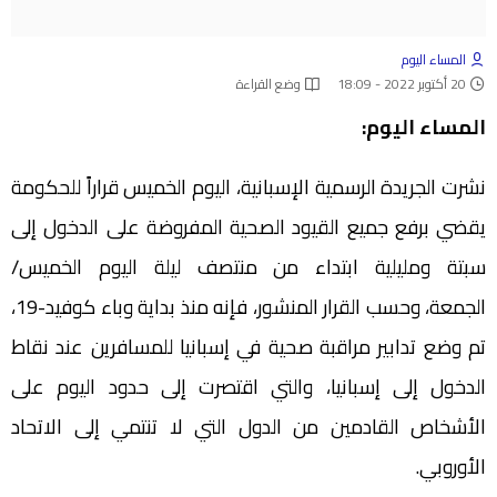
المساء اليوم
20 أكتوبر 2022 - 18:09
وضع القراءة
المساء اليوم:
نشرت الجريدة الرسمية الإسبانية، اليوم الخميس قراراً للحكومة
يقضي برفع جميع القيود الصحية المفروضة على الدخول إلى
سبتة ومليلية ابتداء من منتصف ليلة اليوم الخميس/
الجمعة، وحسب القرار المنشور، فإنه منذ بداية وباء كوفيد-19،
تم وضع تدابير مراقبة صحية في إسبانيا للمسافرين عند نقاط
الدخول إلى إسبانيا، والتي اقتصرت إلى حدود اليوم على
الأشخاص القادمين من الدول التي لا تنتمي إلى الاتحاد
الأوروبي.