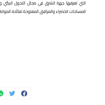
التي تعرفها جهة الشرق في مجال التحول البيئي و
المساحات الخضراء والمرافق المفتوحة لفائدة المواطن