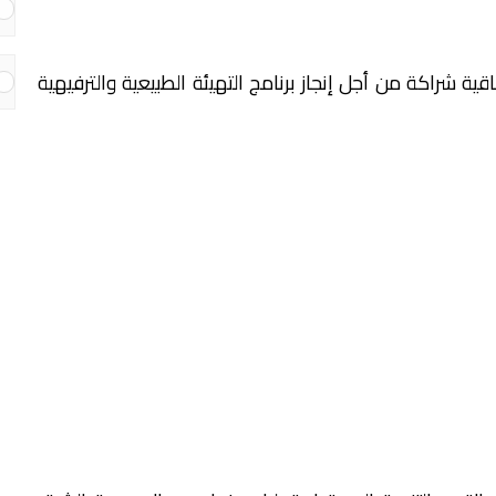
ة شراكة من أجل إنجاز برنامج التهيئة الطبيعية والترفيهية