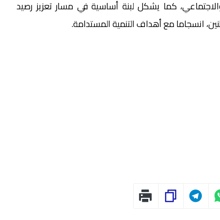
الاجتماعي، كما يشكل لبنة أساسية في مسار تعزيز رصيد
ين، انسجاما مع أهداف التنمية المستدامة.