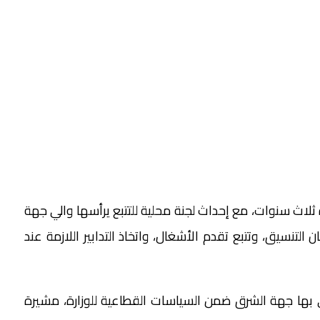
 ثلاث سنوات، مع إحداث لجنة محلية للتتبع يرأسها والي جهة
تنسيق، وتتبع تقدم الأشغال، واتخاذ التدابير اللازمة عند
حظى بها جهة الشرق ضمن السياسات القطاعية للوزارة، مشيرة