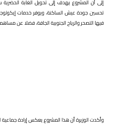
إلى أن المشروع يهدف إلى تحويل الغابة الحضرية
تحسين جودة عيش الساكنة، ويوفر خدمات إيكولوجية م
فيها التصحر والرياح الجنوبية الجافة، فضلا عن مساهمته
وأكدت الوزيرة أن هذا المشروع يعكس إرادة جماعية لإرسا