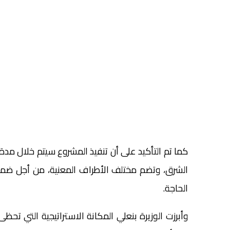
كما تم التأكيد على أن تنفيذ المشروع سيتم خلال مدة
الشرق، وتضم مختلف الأطراف المعنية، من أجل ضمان ال
الحاجة.
وأبرزت الوزيرة بنعلي المكانة الاستراتيجية التي ت