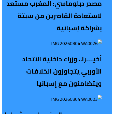
مصدر دبلوماسي: المغرب مستعد
لاستعادة القاصرين من سبتة
بشراكة إسبانية
أخيـــرا.. وزراء داخلية الاتحاد
الأوربي يتجاوزون الخلافات
ويتضامنون مع إسبانيا