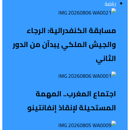
رياضة
مسابقة الكنفدرالية: الرجاء
والجيش الملكي يبدآن من الدور
الثاني
اجتماع المغرب.. المهمة
المستحيلة لإنقاذ إنفانتينو