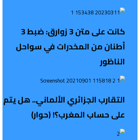
كانت على متن 3 زوارق: ضبط 3
أطنان من المخدرات في سواحل
الناظور
التقارب الجزائري الألماني.. هل يتم
على حساب المغرب؟! (حوار)