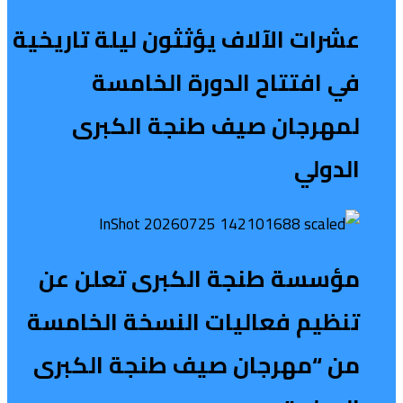
عشرات الآلاف يؤثثون ليلة تاريخية
في افتتاح الدورة الخامسة
لمهرجان صيف طنجة الكبرى
الدولي
مؤسسة طنجة الكبرى تعلن عن
تنظيم فعاليات النسخة الخامسة
من “مهرجان صيف طنجة الكبرى