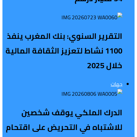
التقرير السنوي: بنك المغرب ينفذ
1100 نشاط لتعزيز الثقافة المالية
خلال 2025
جهات
الدرك الملكي يوقف شخصين
للاشتباه في التحريض على اقتحام