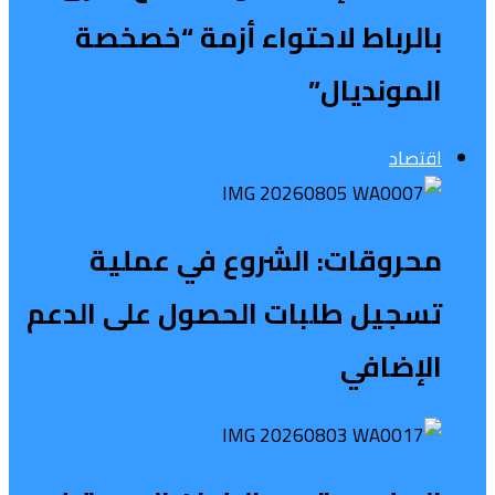
بالرباط لاحتواء أزمة “خصخصة
المونديال”
اقتصاد
محروقات: الشروع في عملية
تسجيل طلبات الحصول على الدعم
الإضافي