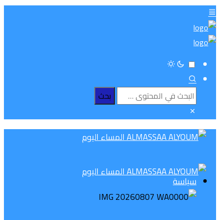
سياسة