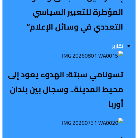
المؤطرة للتعبير السياسي
التعددي في وسائل الإعلام”
تقارير
تسونامي سبتة: الهدوء يعود إلى
محيط المدينة.. وسجال بين بلدان
أوربا