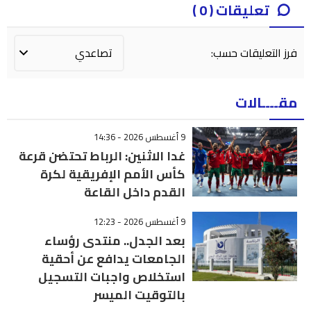
تعليقات ( 0 )
فرز التعليقات حسب:
مقــــالات
9 أغسطس 2026 - 14:36
غدا الاثنين: الرباط تحتضن قرعة
كأس الأمم الإفريقية لكرة
القدم داخل القاعة
9 أغسطس 2026 - 12:23
بعد الجدل.. منتدى رؤساء
الجامعات يدافع عن أحقية
استخلاص واجبات التسجيل
بالتوقيت الميسر