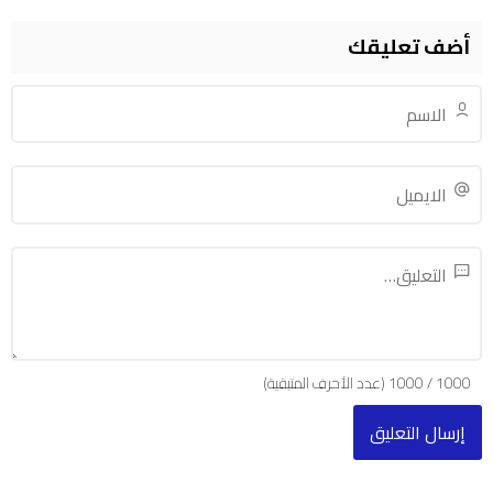
أضف تعليقك
1000
/
1000
(عدد الأحرف المتبقية)