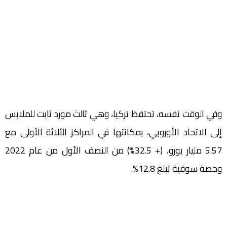
وفي الوقت نفسه، تحتفظ تركيا، وهي ثالث مورد ثابت للملابس
إلى الاتحاد الأوروبي، بمكانتها في المراكز الثلاثة الأولى مع
5.57 مليار يورو، (+ 32.5%) من النصف الأول من عام 2022
وحصة سوقية تبلغ 12.8%.