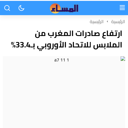
الرئيسية
الرئيسية
ارتفاع صادرات المغرب من
الملابس للاتحاد الأوروبي بـ33.4%