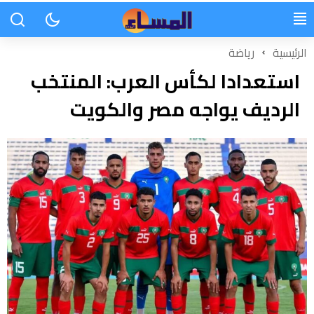
الرئيسية
رياضة
استعدادا لكأس العرب: المنتخب
الرديف يواجه مصر والكويت