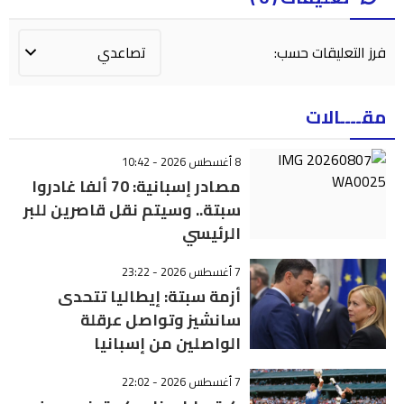
فرز التعليقات حسب:
مقــــالات
8 أغسطس 2026 - 10:42
مصادر إسبانية: 70 ألفا غادروا
سبتة.. وسيتم نقل قاصرين للبر
الرئيسي
7 أغسطس 2026 - 23:22
أزمة سبتة: إيطاليا تتحدى
سانشيز وتواصل عرقلة
الواصلين من إسبانيا
7 أغسطس 2026 - 22:02