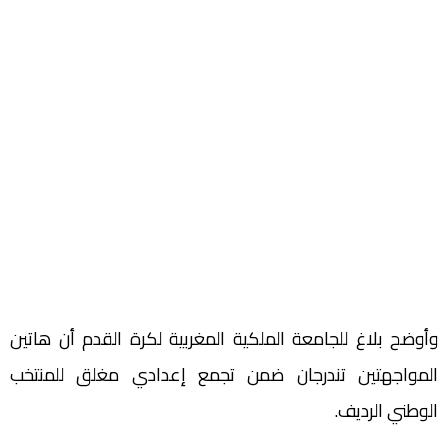
وأوضح بلاغ للجامعة الملكية المغربية لكرة القدم أن هاتين
المواجهتين تندرجان ضمن تجمع إعدادي مغلق للمنتخب
الوطني الرديف.