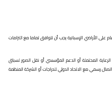
م على الأراضي الإسبانية يجب أن تتوافق تماما مع التزامات
رعاية المحتملة أو الدعم المؤسسي أو نقل الصور لسباق
 اتصال رسمي مع الاتحاد الدولي للدراجات أو الشركة المنظمة