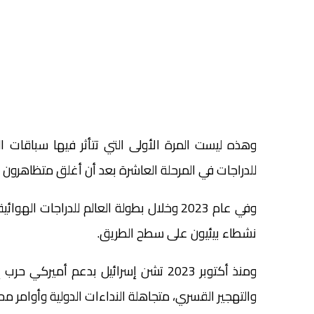
للدراجات في المرحلة العاشرة بعد أن أغلق متظاهرون 
وفي عام 2023 وخلال بطولة العالم للدراج
نشطاء بيئيون على سطح الطريق.
ومنذ أكتوبر 2023 تشن إسرائيل بدعم أم
والتهجير القسري، متجاهلة النداءات الدولية وأوامر م