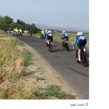
المساء اليوم