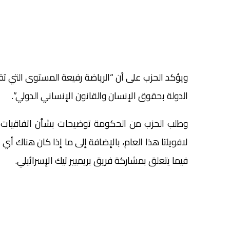
ويؤكد الحزب على أن “الرياضة رفيعة المستوى التي تقا
الدولة بحقوق الإنسان والقانون الإنساني الدولي”.
وطلب الحزب من الحكومة توضيحات بشأن اتفاقيات ال
لافويلتا هذا العام، بالإضافة إلى ما إذا كان هناك أي
فيما يتعلق بمشاركة فريق بريميير تيك الإسرائيلي.