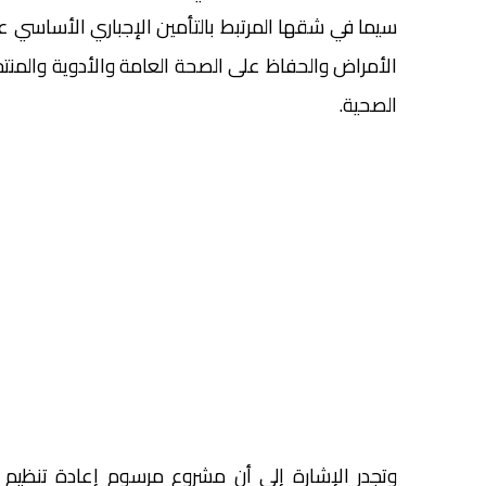
سيما في شقها المرتبط بالتأمين الإجباري الأساسي ع
الأمراض والحفاظ على الصحة العامة والأدوية والمنتج
الصحية.
وتجدر الإشارة إلى أن مشروع مرسوم إعادة تنظيم ال