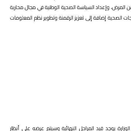
ن المرض، وإعداد السياسة الصحية الوطنية في مجال محاربة
ات الصحية إضافة إلى تعزيز الرقمنة وتطوير نظم المعلومات
وزارة يوجد قيد المراحل النهائية وسيتم عرضه على أنظار