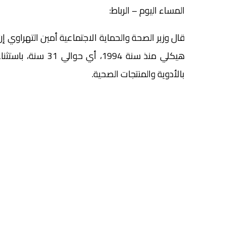
المساء اليوم – الرباط:
قال وزير الصحة والحماية الاجتماعية أمين التهراوي إ
هيكلي منذ سنة 1994
بالأدوية والمنتجات الصحية.