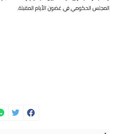
المجلس الحكومي في غضون الأيام المقبلة.