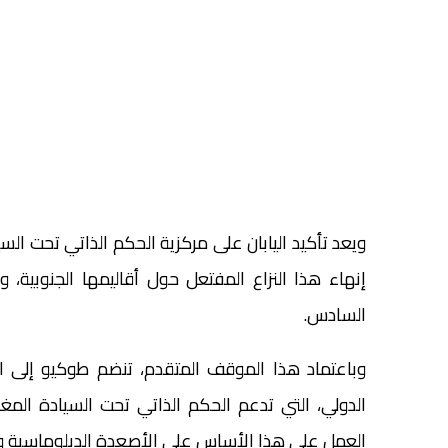
ويعد تأكيد اليابان على مركزية الحكم الذاتي تحت السي
إنهاء هذا النزاع المفتعل حول أقاليمها الجنوبية، و
السادس.
وباعتماد هذا الموقف المتقدم، تنضم طوكيو إلى ال
الدولي، التي تدعم الحكم الذاتي تحت السيادة المغربي
العمل على هذا الأساس على الأصعدة الدبلوماسية وا