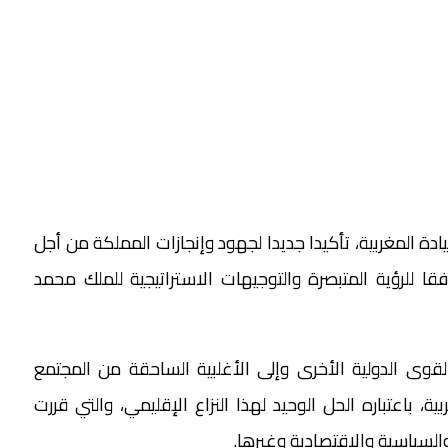
ادة المغربية، تأكيدا جديدا لجهود وإنجازات المملكة من أجل
فقا للرؤية المتبصرة والتوجيهات الاستراتيجية للملك محمد
قوى الدولية الأخرى وإلى الأغلبية الساحقة من المجتمع
ة، باعتباره الحل الوحيد لهذا النزاع الإقليمي، والتي قررت
لسياسية والاقتصادية وغيرها.