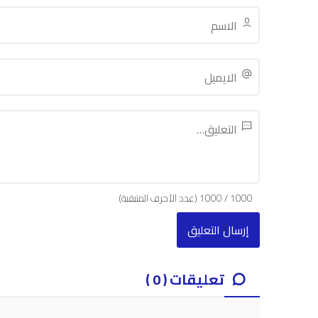
1000
/
1000
(عدد الأحرف المتبقية)
تعليقات ( 0 )