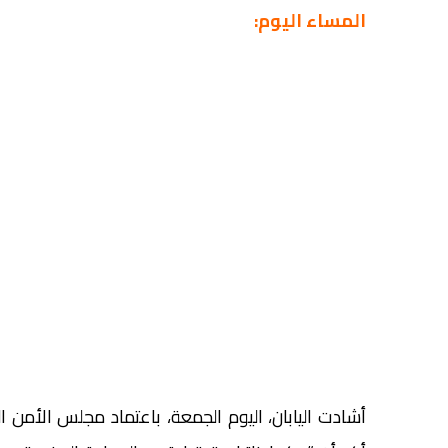
المساء اليوم: