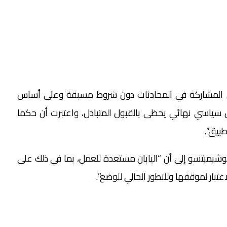
إلى المشاركة في المحادثات دون شروط مسبقة وعلى أساس
سياسي نهائي يحظى بالقبول المتبادل، واعتبرت أن حكما
طبيق”.
وشيميتسو إلى أن “اليابان مستعدة للعمل، بما في ذلك على
تبار لموقفها وللتطور الحالي للوضع”.