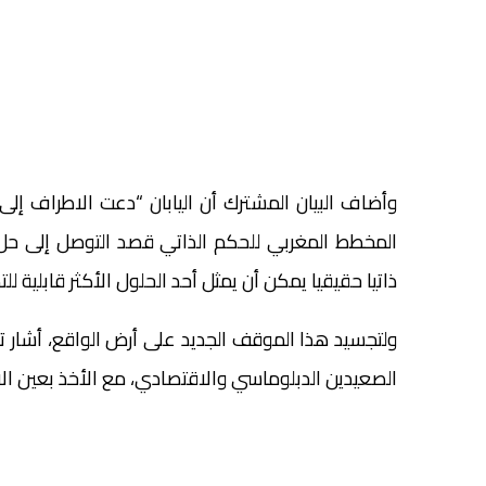
وأضاف البيان المشترك أن اليابان “دعت الاطراف 
المخطط المغربي للحكم الذاتي قصد التوصل إلى حل 
ذاتيا حقيقيا يمكن أن يمثل أحد الحلول الأكثر قابلية للت
ولتجسيد هذا الموقف الجديد على أرض الواقع، أشار ت
الصعيدين الدبلوماسي والاقتصادي، مع الأخذ بعين الاع