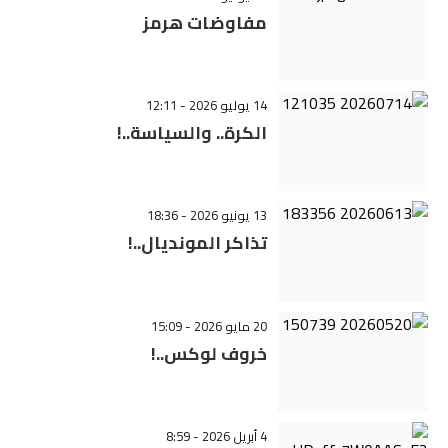
مفاوضات هرمز
14 يوليو 2026 - 12:11
الكرة.. والسياسة..!
13 يونيو 2026 - 18:36
تذاكر المونديال..!
20 مايو 2026 - 15:09
خروف لوكس..!
4 أبريل 2026 - 8:59