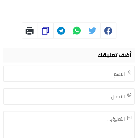
أضف تعليقك