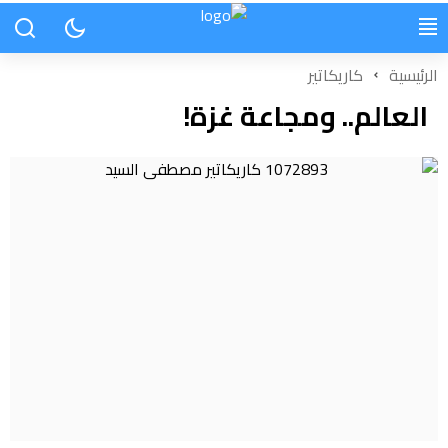
الرئيسية
كاريكاتير
العالم.. ومجاعة غزة!