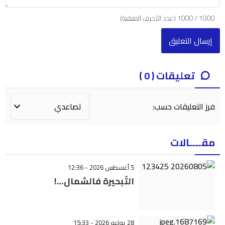
1000
/
1000
(عدد الأحرف المتبقية)
تعليقات ( 0 )
فرز التعليقات حسب:
مقــــالات
5 أغسطس 2026 - 12:36
التّبحيرة فالشمال…!
28 يوليو 2026 - 15:33