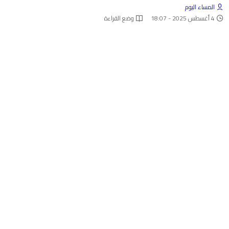
المساء اليوم
4 أغسطس 2025 - 18:07
وضع القراءة