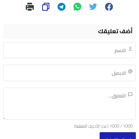
أضف تعليقك
1000
/
1000
(عدد الأحرف المتبقية)