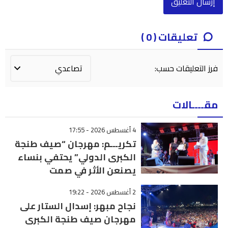
تعليقات ( 0 )
فرز التعليقات حسب:
مقــــالات
4 أغسطس 2026 - 17:55
تكريـــم: مهرجان “صيف طنجة
الكبرى الدولي” يحتفي بنساء
يصنعن الأثر في صمت
2 أغسطس 2026 - 19:22
نجاح مبهر: إسدال الستار على
مهرجان صيف طنجة الكبرى