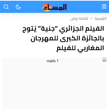
الرئيسية
ثقافة وفن
الفيلم الجزائري “جنية” يُتوج
بالجائزة الكبرى للمهرجان
المغاربي للفيلم