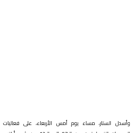
وأسدل الستار، مساء يوم أمس الأربعاء، على فعاليات