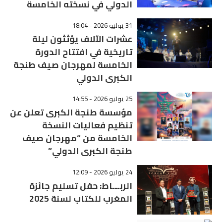
الدولي في نسخته الخامسة
31 يوليو 2026 - 18:04
عشرات الآلاف يؤثثون ليلة
تاريخية في افتتاح الدورة
الخامسة لمهرجان صيف طنجة
الكبرى الدولي
25 يوليو 2026 - 14:55
مؤسسة طنجة الكبرى تعلن عن
تنظيم فعاليات النسخة
الخامسة من “مهرجان صيف
طنجة الكبرى الدولي”
24 يوليو 2026 - 12:09
الربـــاط: حفل تسليم جائزة
المغرب للكتاب لسنة 2025