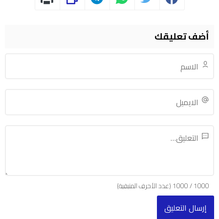
أضف تعليقك
1000
/
1000
(عدد الأحرف المتبقية)