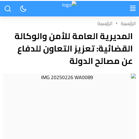
الرئيسية
الرئيسية
المديرية العامة للأمن والوكالة
القضائية: تعزيز التعاون للدفاع
عن مصالح الدولة