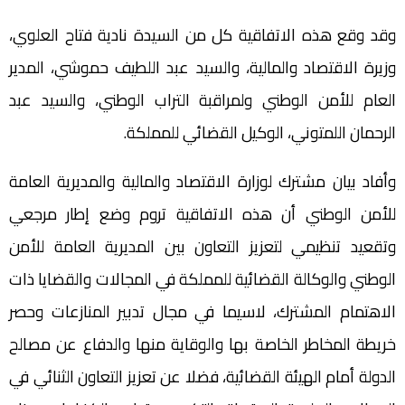
وقد وقع هذه الاتفاقية كل من السيدة نادية فتاح العلوي،
وزيرة الاقتصاد والمالية، والسيد عبد اللطيف حموشي، المدير
العام للأمن الوطني ولمراقبة التراب الوطني، والسيد عبد
الرحمان اللمتوني، الوكيل القضائي للمملكة.
وأفاد بيان مشترك لوزارة الاقتصاد والمالية والمديرية العامة
للأمن الوطني أن هذه الاتفاقية تروم وضع إطار مرجعي
وتقعيد تنظيمي لتعزيز التعاون بين المديرية العامة للأمن
الوطني والوكالة القضائية للمملكة في المجالات والقضايا ذات
الاهتمام المشترك، لاسيما في مجال تدبير المنازعات وحصر
خريطة المخاطر الخاصة بها والوقاية منها والدفاع عن مصالح
الدولة أمام الهيئة القضائية، فضلا عن تعزيز التعاون الثنائي في