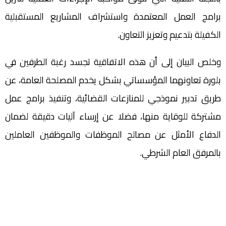
برامج العمل المعتمدة واستشراف المشاريع المستقبلية
الكفيلة بتدعيم وتعزيز التعاون.
وخلص البيان إلى أن هذه الاتفاقية تجسد رغبة الطرفين في
بلورة تعاونهما المؤسساتي بشكل يخدم المصلحة العامة، عن
طريق تدبير نموذجي للمنازعات القضائية، وتنفيذ برامج عمل
مشتركة للوقاية منها، فضلا عن إرساء آليات دقيقة لضمان
الدفاع الأمثل عن مصالح الموظفات والموظفين العاملين
بالمرفق العام الشرطي.