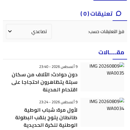
تعليقات ( 0 )
فرز التعليقات حسب:
مقــــالات
9 أغسطس 2026 - 23:40
دون حوادث: الآلاف من سكان
سبتة يتظاهرون احتجاجا على
اقتحام المدينة
9 أغسطس 2026 - 23:24
لأول مرة: شباب الوطية
طانطان يتوج بلقب البطولة
الوطنية للكرة الحديدية