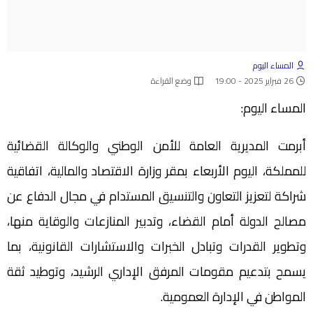
المساء اليوم
26 فبراير 2025 - 19:00
وضع القراءة
المساء اليوم:
أبرمت المديرية العامة للأمن الوطني والوكالة القضائية
للمملكة، اليوم الأربعاء بمقر وزارة الاقتصاد والمالية، اتفاقية
شراكة لتعزيز التعاون والتنسيق المستدام في مجال الدفاع عن
مصالح الدولة أمام القضاء، وتدبير المنازعات والوقاية منها،
وتطوير القدرات وتبادل الخبرات والاستشارات القانونية، بما
يسمح بتدعيم مقومات المرفق الإداري الرشيد، وتوطيد ثقة
المواطن في الإدارة العمومية.