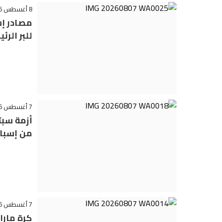
8 أغسطس 2026 - 10:42
للبر الرئ
7 أغسطس 2026 - 23:22
أزمة سبت
من إسبان
7 أغسطس 2026 - 22:02
كرة مارا