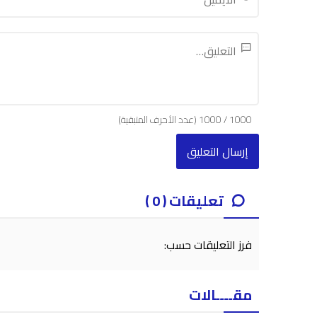
1000
/
1000
(عدد الأحرف المتبقية)
تعليقات ( 0 )
فرز التعليقات حسب:
مقــــالات