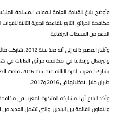
وأوضح بلاغ للقيادة العامة للقوات المسلحة الملك
مكافحة الحرائق التابع للقاعدة الجوية الثالثة للقوات
الدعم من السلطات البرتغالية.
وأشار المصدر ذاته إ
والبرتغال وإيطاليا في مكافحة حرائق الغابات في 
طيران خلال تدخلاتها في 2016 و2017.
وأكد البلاغ أن المشاركة المتكررة للمغرب في مكافح
والتعاون القائمة بين البلدين، والتي تشمل العديد من 