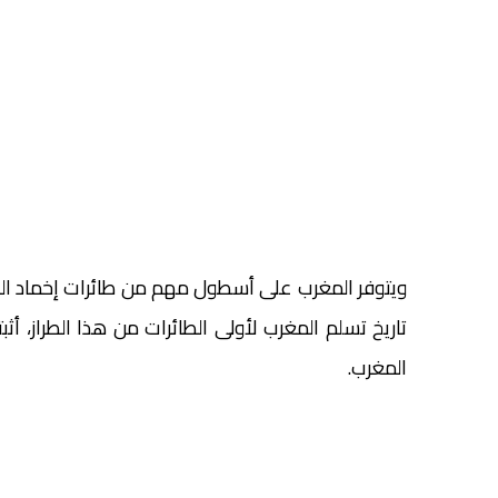
تاريخ تسلم المغرب لأولى الطائرات من هذا الطراز، أ
المغرب.