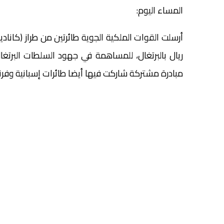
المساء اليوم:
ريال بالبرتغال، للمساهمة في جهود السلطات البرتغا
مبادرة مشتركة شاركت فيها أيضا طائرات إسبانية وفرنس