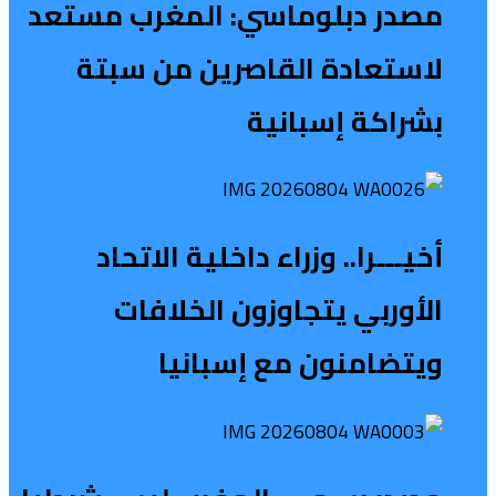
مصدر دبلوماسي: المغرب مستعد
لاستعادة القاصرين من سبتة
بشراكة إسبانية
أخيـــرا.. وزراء داخلية الاتحاد
الأوربي يتجاوزون الخلافات
ويتضامنون مع إسبانيا