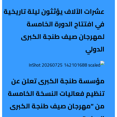
عشرات الآلاف يؤثثون ليلة تاريخية
في افتتاح الدورة الخامسة
لمهرجان صيف طنجة الكبرى
الدولي
مؤسسة طنجة الكبرى تعلن عن
تنظيم فعاليات النسخة الخامسة
من “مهرجان صيف طنجة الكبرى