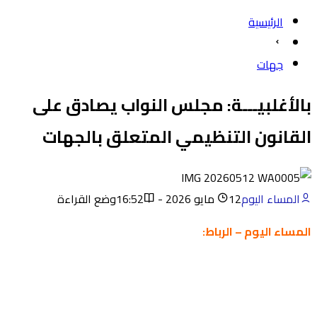
الرئيسية
جهات
بالأغلبيـــة: مجلس النواب يصادق على
القانون التنظيمي المتعلق بالجهات
المساء اليوم
12 مايو 2026 - 16:52
وضع القراءة
المساء اليوم – الرباط: