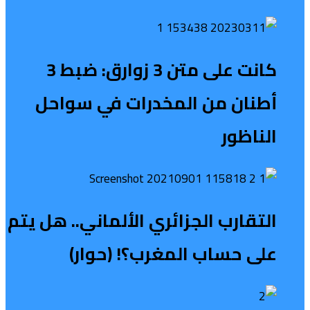
كانت على متن 3 زوارق: ضبط 3
أطنان من المخدرات في سواحل
الناظور
التقارب الجزائري الألماني.. هل يتم
على حساب المغرب؟! (حوار)