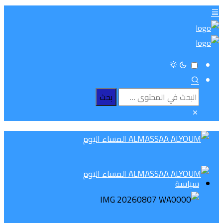
سياسة