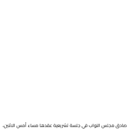
صادق مجلس النواب في جلسة تشريعية عقدها مساء أمس الاثنين،