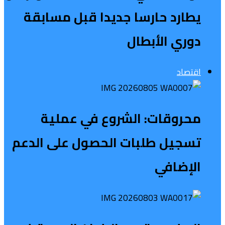
يطارد حارسا جديدا قبل مسابقة
دوري الأبطال
اقتصاد
محروقات: الشروع في عملية
تسجيل طلبات الحصول على الدعم
الإضافي