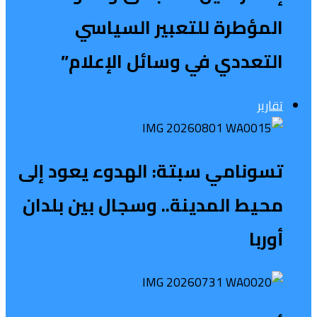
المؤطرة للتعبير السياسي
التعددي في وسائل الإعلام”
تقارير
تسونامي سبتة: الهدوء يعود إلى
محيط المدينة.. وسجال بين بلدان
أوربا