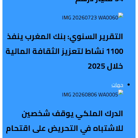
التقرير السنوي: بنك المغرب ينفذ
1100 نشاط لتعزيز الثقافة المالية
خلال 2025
جهات
الدرك الملكي يوقف شخصين
للاشتباه في التحريض على اقتحام