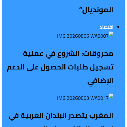
المونديال”
اقتصاد
محروقات: الشروع في عملية
تسجيل طلبات الحصول على الدعم
الإضافي
المغرب يتصدر البلدان العربية في