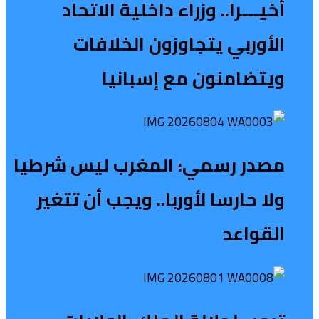
أخيـــرا.. وزراء داخلية الاتحاد
الأوربي يتجاوزون الخلافات
ويتضامنون مع إسبانيا
مصدر رسمي: المغرب ليس شرطيا
ولا حارسا لأوربا.. ويجب أن تتغير
القواعد