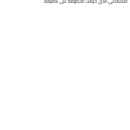
الاجتماعي الذي حرصت الحكومة على تحقيقه.