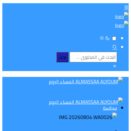
سياسة