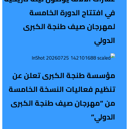
في افتتاح الدورة الخامسة
لمهرجان صيف طنجة الكبرى
الدولي
مؤسسة طنجة الكبرى تعلن عن
تنظيم فعاليات النسخة الخامسة
من “مهرجان صيف طنجة الكبرى
الدولي”