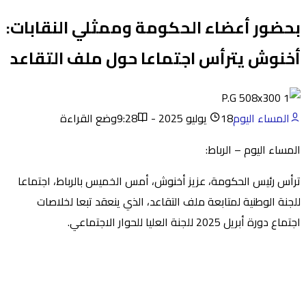
بحضور أعضاء الحكومة وممثلي النقابات:
أخنوش يترأس اجتماعا حول ملف التقاعد
المساء اليوم
18 يوليو 2025 - 9:28
وضع القراءة
المساء اليوم – الرباط:
ترأس رئيس الحكومة، عزيز أخنوش، أمس الخميس بالرباط، اجتماعا
للجنة الوطنية لمتابعة ملف التقاعد، الذي ينعقد تبعا لخلاصات
اجتماع دورة أبريل 2025 للجنة العليا للحوار الاجتماعي.