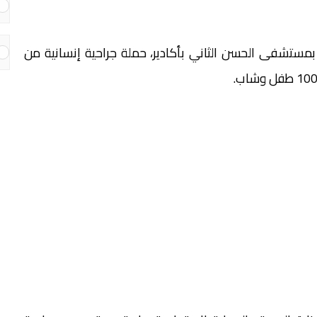
ستشفى الحسن الثاني بأكادير، حملة جراحية إنسانية من