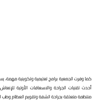
كما وفرت الجمعية برامج تعليمية وتكوينية مهمة، يس
أحدث تقنيات الجراحة والاسعافات الأولية للإنعاش
منتظمة متعلقة بجراحة الشفة وتقويم العظام وطب الأ