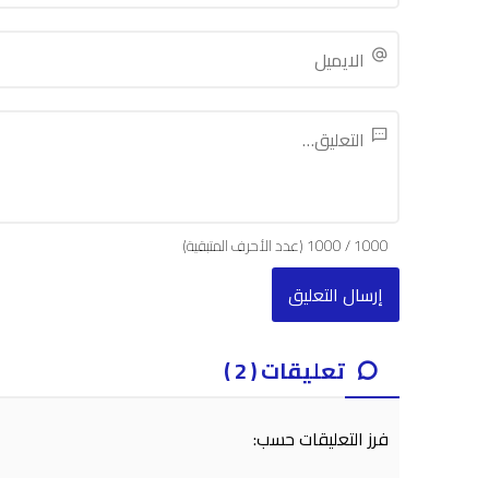
1000
/
1000
(عدد الأحرف المتبقية)
تعليقات ( 2 )
فرز التعليقات حسب: