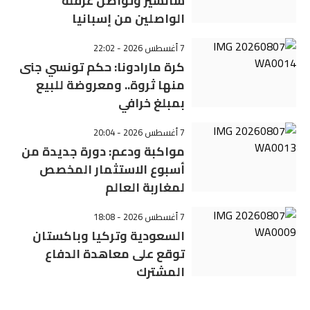
سانشيز وتواصل عرقلة
الواصلين من إسبانيا
7 أغسطس 2026 - 22:02
كرة مارادونا: حكم تونسي جنى
منها ثروة.. ومعروضة للبيع
بمبلغ خرافي
7 أغسطس 2026 - 20:04
مواكبة ودعم: دورة جديدة من
أسبوع الاستثمار المخصص
لمغاربة العالم
7 أغسطس 2026 - 18:08
السعودية وتركيا وباكستان
توقع على معاهدة الدفاع
المشترك