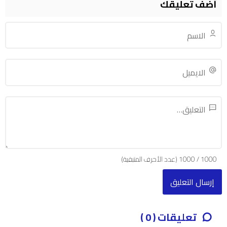
أضف تعليقك
1000
/
1000
(عدد الأحرف المتبقية)
تعليقات ( 0 )