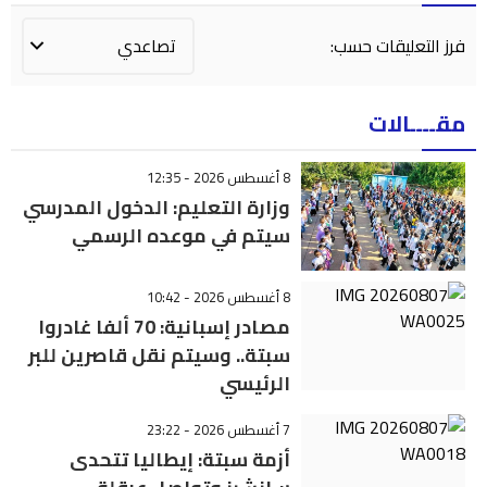
فرز التعليقات حسب:
مقــــالات
8 أغسطس 2026 - 12:35
وزارة التعليم: الدخول المدرسي
سیتم في موعده الرسمي
8 أغسطس 2026 - 10:42
مصادر إسبانية: 70 ألفا غادروا
سبتة.. وسيتم نقل قاصرين للبر
الرئيسي
7 أغسطس 2026 - 23:22
أزمة سبتة: إيطاليا تتحدى