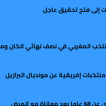
 إلى فتح تحقيق عاجل
تخب المغربي في نصف نهائي الكان وموند
 مع المرض