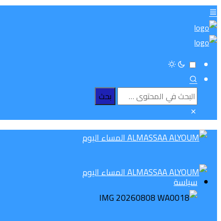
سياسة