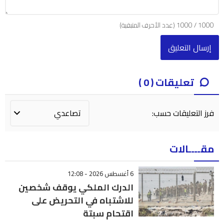
1000
/
1000
(عدد الأحرف المتبقية)
تعليقات ( 0 )
فرز التعليقات حسب:
مقــــالات
6 أغسطس 2026 - 12:08
الدرك الملكي يوقف شخصين
للاشتباه في التحريض على
اقتحام سبتة