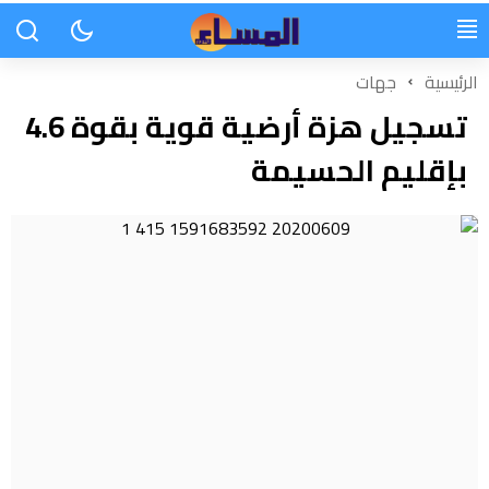
الرئيسية
جهات
تسجيل هزة أرضية قوية بقوة 4.6
بإقليم الحسيمة