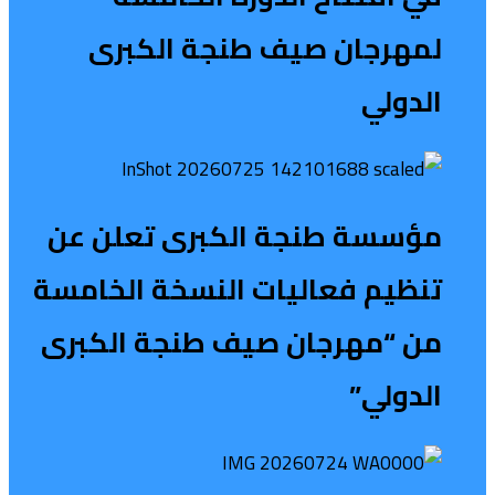
لمهرجان صيف طنجة الكبرى
الدولي
مؤسسة طنجة الكبرى تعلن عن
تنظيم فعاليات النسخة الخامسة
من “مهرجان صيف طنجة الكبرى
الدولي”