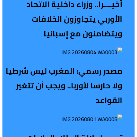
أخيـــرا.. وزراء داخلية الاتحاد
الأوربي يتجاوزون الخلافات
ويتضامنون مع إسبانيا
مصدر رسمي: المغرب ليس شرطيا
ولا حارسا لأوربا.. ويجب أن تتغير
القواعد