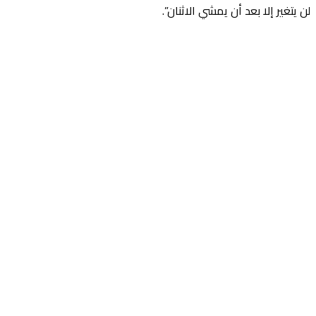
لن يتغير إلا بعد أن يمشي الاثنان”.