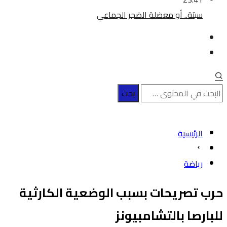
سبتة.. أو معضلة الضجر الجماعي
الرئيسية
رياضة
حرب تصريحات بسبب الوضعية الكارثية
للبارصا بالتشامبيونز