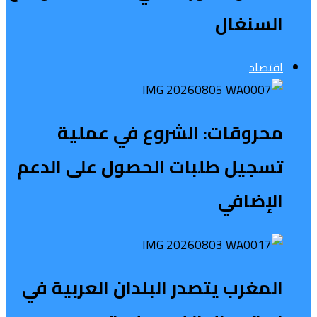
السنغال
اقتصاد
محروقات: الشروع في عملية
تسجيل طلبات الحصول على الدعم
الإضافي
المغرب يتصدر البلدان العربية في