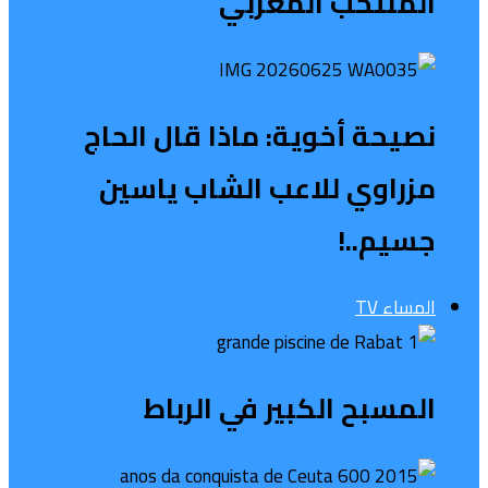
المنتخب المغربي
نصيحة أخوية: ماذا قال الحاج
مزراوي للاعب الشاب ياسين
جسيم..!
المساء TV
المسبح الكبير في الرباط