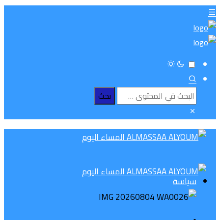
سياسة