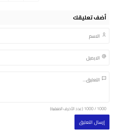
أضف تعليقك
1000
/
1000
(عدد الأحرف المتبقية)