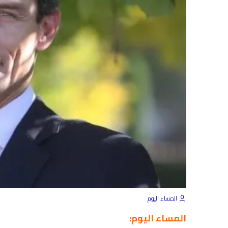
المساء اليوم
المساء اليوم: