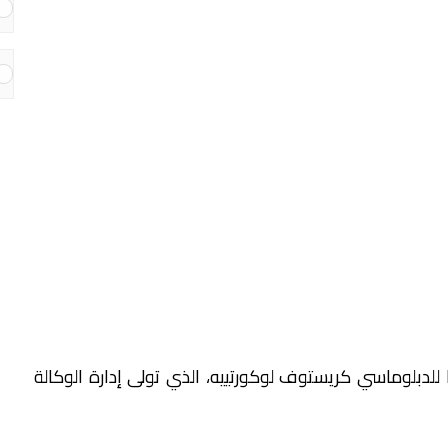
 للدبلوماسي كريستوف لوكورتييه، الذي تولى إدارة الوكالة