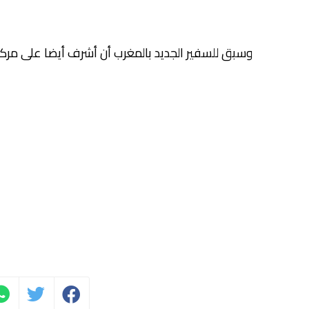
وسبق للسفير الجديد بالمغرب أن أشرف أيضا على مركز الأ