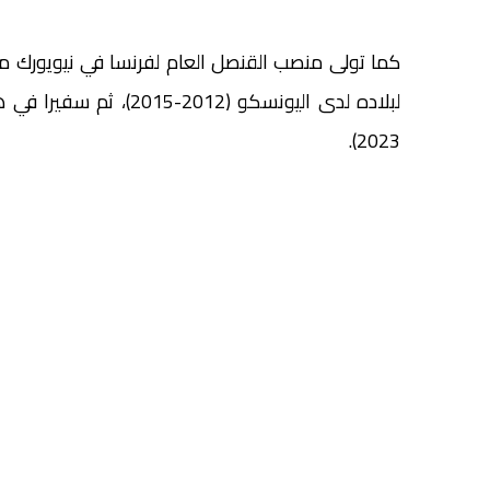
2023).