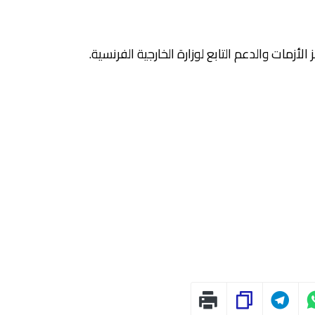
زمات والدعم التابع لوزارة الخارجية الفرنسية.