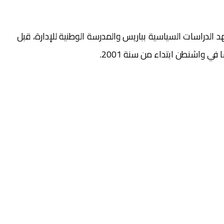
الدراسات السياسية بباريس والمدرسة الوطنية للإدارة، قبل
ي واشنطن ابتداء من سنة 2001.