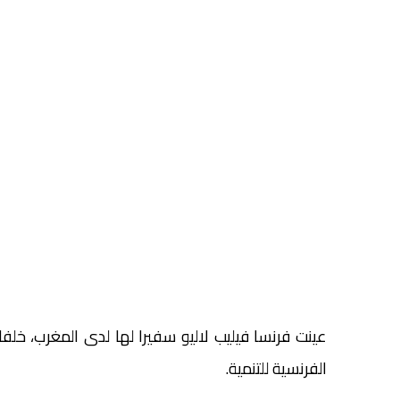
عينت فرنسا فيليب لاليو سفيرا لها لدى المغرب، خلفا
الفرنسية للتنمية.