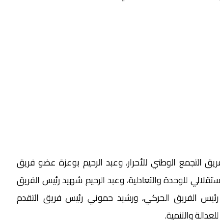
التجمع الوطني للأحرار، وعبد الرحيم بوعزة عضو فريق
تقلالي للوحدة والتعادلية، وعبد الرحيم شهيد رئيس الفريق
 رئيس الفريق الحركي، ورشيد حموني رئيس فريق التقدم
لعدالة والتنمية.