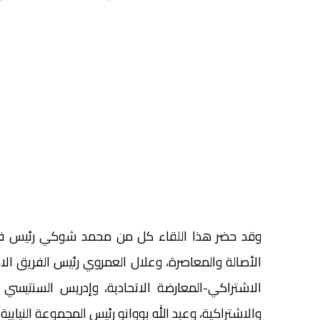
وقد حضر هذا اللقاء كل من محمد شوكي رئيس فريق 
الأصالة والمعاصرة، وعلال العمروي رئيس الفريق الاس
الاشتراكي-المعارضة الاتحادية، وإدريس السنتيسي
والاشتراكية، وعبد الله بووانو رئيس المجموعة النيابية ل