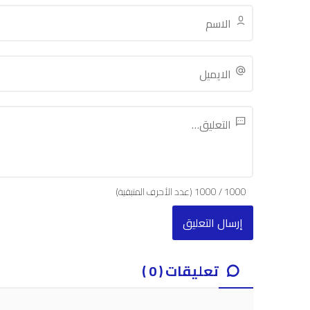
1000
/
1000
(عدد الأحرف المتبقية)
تعليقات ( 0 )