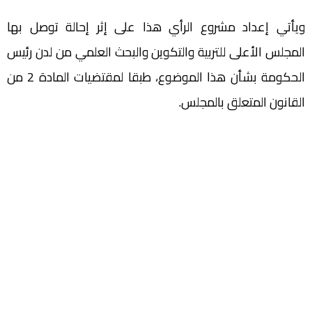
ويأتي إعداد مشروع الرأي هذا على إثر إحالة توصل بها
المجلس الأعلى للتربية والتكوين والبحث العلمي من لدن رئيس
الحكومة بشأن هذا الموضوع، طبقا لمقتضيات المادة 2 من
القانون المتعلق بالمجلس.