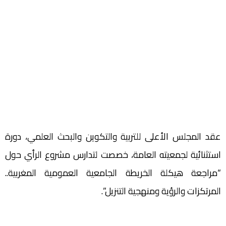
عقد المجلس الأعلى للتربية والتكوين والبحث العلمي، دورة
استثنائية لجمعيته العامة، خصصت لتدارس مشروع الرأي حول
“مراجعة هيكلة الخريطة الجامعية العمومية المغربية..
المرتكزات والرؤية ومنهجية التنزيل”.