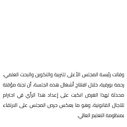
وقالت رئيسة المجلس الأعلى للتربية والتكوين والبحث العلمي،
رحمة بورقية، خلال افتتاح أشغال هذه الجلسة، أن لجنة مؤقتة
محدثة لهذا الغرض انكبت على إعداد هذا الرأي في احترام
للآجال القانونية، وهو ما يعكس حرص المجلس على الارتقاء
بمنظومة التعليم العالي.