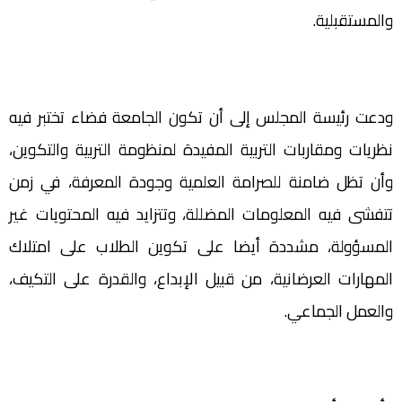
والمستقبلية.
ودعت رئيسة المجلس إلى أن تكون الجامعة فضاء تختبر فيه
نظريات ومقاربات التربية المفيدة لمنظومة التربية والتكوين،
وأن تظل ضامنة للصرامة العلمية وجودة المعرفة، في زمن
تتفشى فيه المعلومات المضللة، وتتزايد فيه المحتويات غير
المسؤولة، مشددة أيضا على تكوين الطلاب على امتلاك
المهارات العرضانية، من قبيل الإبداع، والقدرة على التكيف،
والعمل الجماعي.