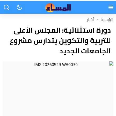
الرئيسية
أخبار
دورة استثنائية: المجلس الأعلى
للتربية والتكوين يتدارس مشروع
الجامعات الجديد