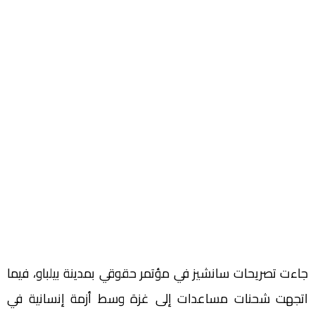
جاءت تصريحات سانشيز في مؤتمر حقوقي بمدينة بيلباو، فيما
اتجهت شحنات مساعدات إلى غزة وسط أزمة إنسانية في