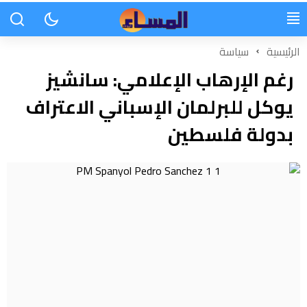
الرئيسية
سياسة
رغم الإرهاب الإعلامي: سانشيز
يوكل للبرلمان الإسباني الاعتراف
بدولة فلسطين