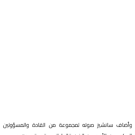
وأضاف سانشيز صوته لمجموعة من القادة والمسؤولين