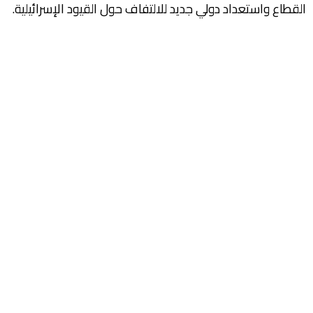
القطاع واستعداد دولي جديد للالتفاف حول القيود الإسرائيلية.