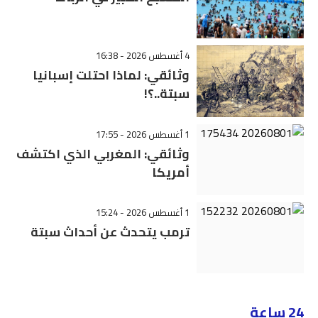
4 أغسطس 2026 - 16:38
وثائقي: لماذا احتلت إسبانيا
سبتة..؟!
1 أغسطس 2026 - 17:55
وثائقي: المغربي الذي اكتشف
أمريكا
1 أغسطس 2026 - 15:24
ترمب يتحدث عن أحداث سبتة
24 ساعة