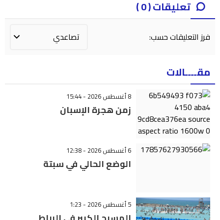
تعليقات ( 0 )
فرز التعليقات حسب:
مقــــالات
8 أغسطس 2026 - 15:44
زمن هجرة الإسبان
6 أغسطس 2026 - 12:38
الوضع الحالي في سبتة
5 أغسطس 2026 - 1:23
المسبح الكبير في الرباط