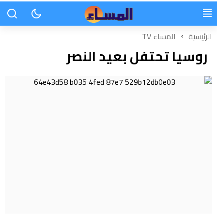
الرئيسية
المساء TV
روسيا تحتفل بعيد النصر