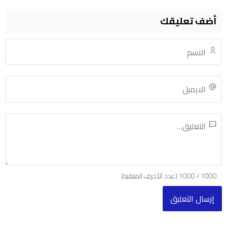
أضف تعليقك
1000
/
1000
(عدد الأحرف المتبقية)