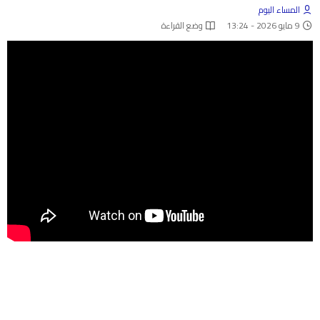
المساء اليوم
9 مايو 2026 - 13:24
وضع القراءة