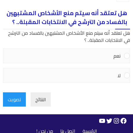
هل تعتقد أنه سيتم منع الأشخاص المشتبهين
بالفساد من الترشح في الانتخابات المقبلة.. ؟
هل تعتقد أنه سيتم منع الأشخاص المشتبهين بالفساد من الترشح
في الانتخابات المقبلة.. ؟
نعم
لا
النتائج
تصويت
YouTube
Instagram
Twitter
Facebook
الرئيسية
اتصل بنا
من نحن !