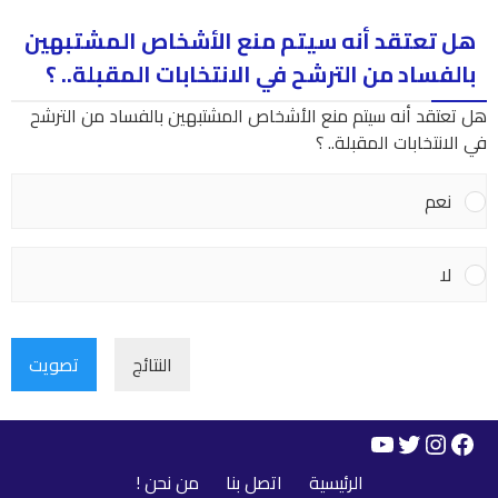
هل تعتقد أنه سيتم منع الأشخاص المشتبهين
بالفساد من الترشح في الانتخابات المقبلة.. ؟
هل تعتقد أنه سيتم منع الأشخاص المشتبهين بالفساد من الترشح
في الانتخابات المقبلة.. ؟
نعم
لا
النتائج
تصويت
YouTube
Instagram
Twitter
Facebook
الرئيسية
اتصل بنا
من نحن !