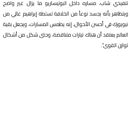
تنفيذي شاب، مساره داخل البوليساريو ما يزال غير واضح
ويتظاهر بأنه يجسد نوعاً من الخلافة لسلطة إبراهيم غالي من
نيويورك في أحسن الأحوال، إنه يطمس المسارات، ويجعل بقية
العالم يعتقد أن هناك تيارات متناقضة، وحتى شكل من أشكال
توازن القوى”.