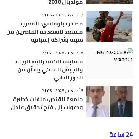
مونديال 2030
7 أغسطس 2026 - 11:06
مصدر دبلوماسي: المغرب
مستعد لاستعادة القاصرين من
سبتة بشراكة إسبانية
6 أغسطس 2026 - 23:07
مسابقة الكنفدرالية: الرجاء
والجيش الملكي يبدآن من
الدور الثاني
6 أغسطس 2026 - 21:06
جامعة القنص: ملفات خطيرة
ودعوات إلى فتح تحقيق عاجل
24 ساعة