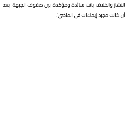
النشاز والخلاف باتت سائدة ومؤكدة بين صفوف الجبهة، بعد
أن كانت مجرد إيحاءات في الماضي”.