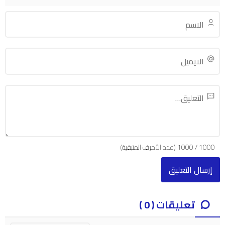
1000
/
1000
(عدد الأحرف المتبقية)
تعليقات ( 0 )