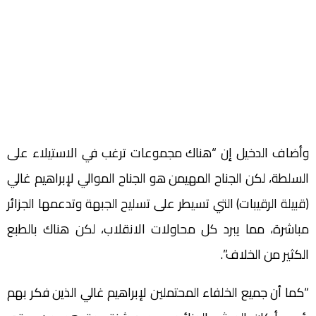
وأضاف الدخيل إن “هناك مجموعات ترغب في الاستيلاء على
السلطة، لكن الجناح المهيمن هو الجناح الموالي لإبراهيم غالي
(قبيلة الرقيبات) التي تسيطر على تسليح الجبهة وتدعمها الجزائر
مباشرة، مما يبرد كل محاولات الانقلاب، لكن هناك بالطبع
الكثير من الخلاف”.
“كما أن جميع الخلفاء المحتملين لإبراهيم غالي الذين فكر بهم