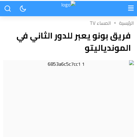
الرئيسية
المساء TV
فريق بونو يعبر للدور الثاني في
الموندياليتو