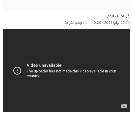
المساء اليوم
27 يونيو 2025 - 10:26
وضع القراءة