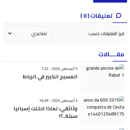
تعليقات ( 0 )
فرز التعليقات حسب:
مقــــالات
5 أغسطس 2026 - 1:23
المسبح الكبير في الرباط
4 أغسطس 2026 - 16:38
وثائقي: لماذا احتلت إسبانيا
سبتة..؟!