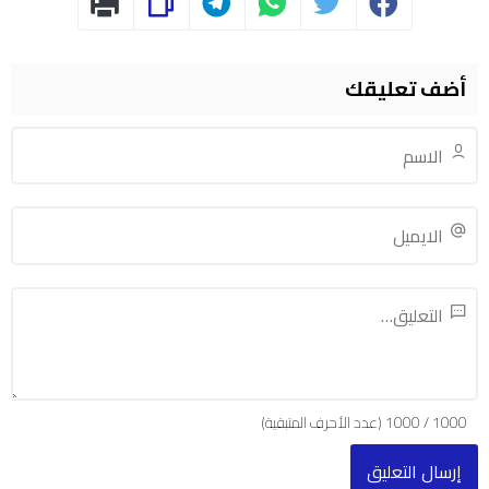
أضف تعليقك
1000
/
1000
(عدد الأحرف المتبقية)