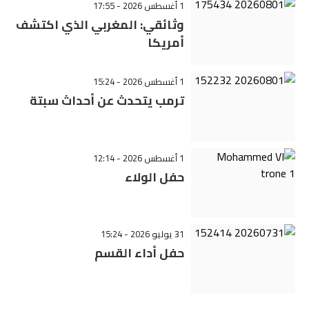
1 أغسطس 2026 - 17:55
وثائقي: المغربي الذي اكتشف
أمريكا
1 أغسطس 2026 - 15:24
ترمب يتحدث عن أحداث سبتة
1 أغسطس 2026 - 12:14
حفل الولاء
31 يوليو 2026 - 15:24
حفل أداء القسم