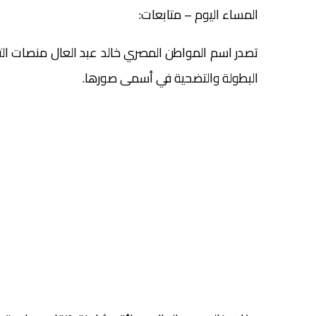
المساء اليوم – متابعات:
تصدر اسم المواطن المصري خالد عبد العال منصات ال
البطولة والتضحية في أسمى صورها.