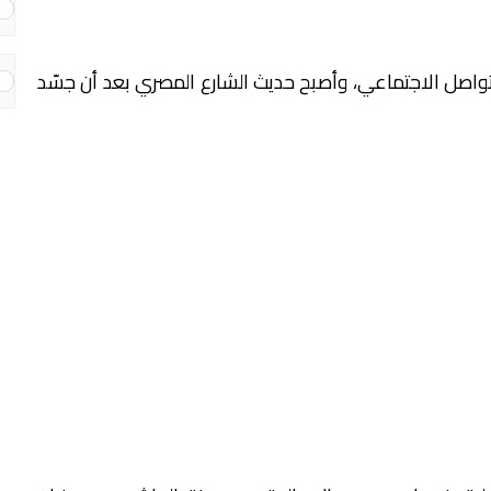
تواصل الاجتماعي، وأصبح حديث الشارع المصري بعد أن جسّد