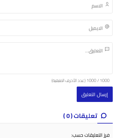
1000
/
1000
(عدد الأحرف المتبقية)
تعليقات ( 0 )
فرز التعليقات حسب: